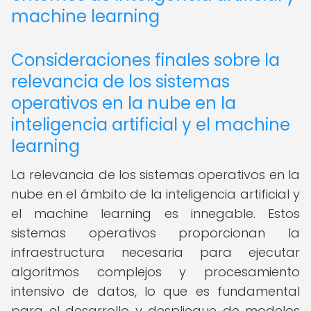
machine learning
Consideraciones finales sobre la
relevancia de los sistemas
operativos en la nube en la
inteligencia artificial y el machine
learning
La relevancia de los sistemas operativos en la
nube en el ámbito de la inteligencia artificial y
el machine learning es innegable. Estos
sistemas operativos proporcionan la
infraestructura necesaria para ejecutar
algoritmos complejos y procesamiento
intensivo de datos, lo que es fundamental
para el desarrollo y despliegue de modelos