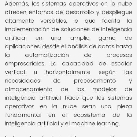
Además, los sistemas operativos en la nube
ofrecen entornos de desarrollo y despliegue
altamente versátiles, lo que facilita la
implementación de soluciones de inteligencia
artificial en una amplia gama de
aplicaciones, desde el análisis de datos hasta
la automatización de procesos
empresariales. La capacidad de escalar
vertical u horizontalmente según las
necesidades de procesamiento y
almacenamiento de los modelos de
inteligencia artificial hace que los sistemas
operativos en la nube sean una pieza
fundamental en el ecosistema de la
inteligencia artificial y el machine learning.