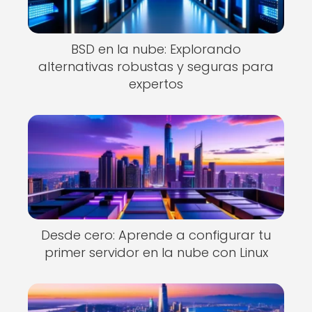
BSD en la nube: Explorando
alternativas robustas y seguras para
expertos
Desde cero: Aprende a configurar tu
primer servidor en la nube con Linux