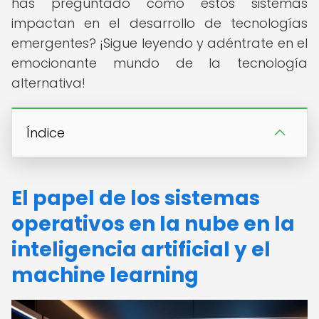
has preguntado cómo estos sistemas
impactan en el desarrollo de tecnologías
emergentes? ¡Sigue leyendo y adéntrate en el
emocionante mundo de la tecnología
alternativa!
Índice
El papel de los sistemas
operativos en la nube en la
inteligencia artificial y el
machine learning