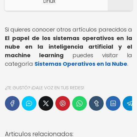
Linux
Si quieres conocer otros artículos parecidos a
El papel de los sistemas operativos en la
nube en la inteligencia artificial y el
machine learning
puedes visitar la
categoría
Sistemas Operativos en la Nube
.
¿TE GUSTÓ? ¡DALE VOZ EN TUS REDES!
Articulos relacionados: