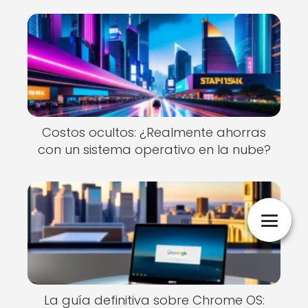
Costos ocultos: ¿Realmente ahorras
con un sistema operativo en la nube?
La guía definitiva sobre Chrome OS: