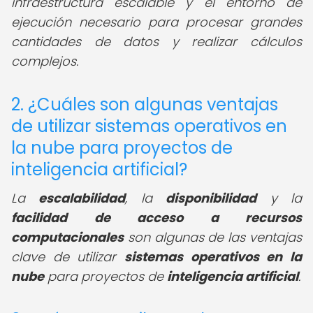
infraestructura escalable y el entorno de
ejecución necesario para procesar grandes
cantidades de datos y realizar cálculos
complejos.
2. ¿Cuáles son algunas ventajas
de utilizar sistemas operativos en
la nube para proyectos de
inteligencia artificial?
La
escalabilidad
, la
disponibilidad
y la
facilidad de acceso a recursos
computacionales
son algunas de las ventajas
clave de utilizar
sistemas operativos en la
nube
para proyectos de
inteligencia artificial
.