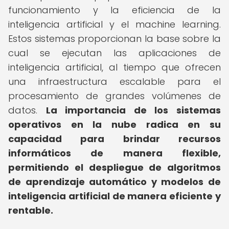
funcionamiento y la eficiencia de la
inteligencia artificial y el machine learning.
Estos sistemas proporcionan la base sobre la
cual se ejecutan las aplicaciones de
inteligencia artificial, al tiempo que ofrecen
una infraestructura escalable para el
procesamiento de grandes volúmenes de
datos.
La importancia de los sistemas
operativos en la nube radica en su
capacidad para brindar recursos
informáticos de manera flexible,
permitiendo el despliegue de algoritmos
de aprendizaje automático y modelos de
inteligencia artificial de manera eficiente y
rentable.