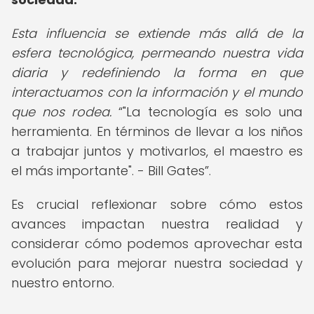
Esta influencia se extiende más allá de la
esfera tecnológica, permeando nuestra vida
diaria y redefiniendo la forma en que
interactuamos con la información y el mundo
que nos rodea.
"La tecnología es solo una
herramienta. En términos de llevar a los niños
a trabajar juntos y motivarlos, el maestro es
el más importante". - Bill Gates
.
Es crucial reflexionar sobre cómo estos
avances impactan nuestra realidad y
considerar cómo podemos aprovechar esta
evolución para mejorar nuestra sociedad y
nuestro entorno.