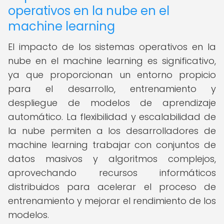
operativos en la nube en el
machine learning
El impacto de los sistemas operativos en la
nube en el machine learning es significativo,
ya que proporcionan un entorno propicio
para el desarrollo, entrenamiento y
despliegue de modelos de aprendizaje
automático. La flexibilidad y escalabilidad de
la nube permiten a los desarrolladores de
machine learning trabajar con conjuntos de
datos masivos y algoritmos complejos,
aprovechando recursos informáticos
distribuidos para acelerar el proceso de
entrenamiento y mejorar el rendimiento de los
modelos.