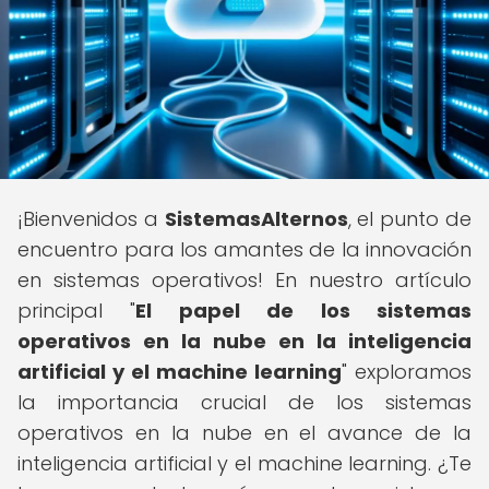
¡Bienvenidos a
SistemasAlternos
, el punto de
encuentro para los amantes de la innovación
en sistemas operativos! En nuestro artículo
principal "
El papel de los sistemas
operativos en la nube en la inteligencia
artificial y el machine learning
" exploramos
la importancia crucial de los sistemas
operativos en la nube en el avance de la
inteligencia artificial y el machine learning. ¿Te