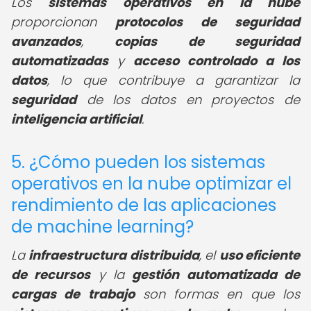
Los
sistemas operativos en la nube
proporcionan
protocolos de seguridad
avanzados
,
copias de seguridad
automatizadas
y
acceso controlado a los
datos
, lo que contribuye a garantizar la
seguridad
de los datos en proyectos de
inteligencia artificial
.
5. ¿Cómo pueden los sistemas
operativos en la nube optimizar el
rendimiento de las aplicaciones
de machine learning?
La
infraestructura distribuida
, el
uso eficiente
de recursos
y la
gestión automatizada de
cargas de trabajo
son formas en que los