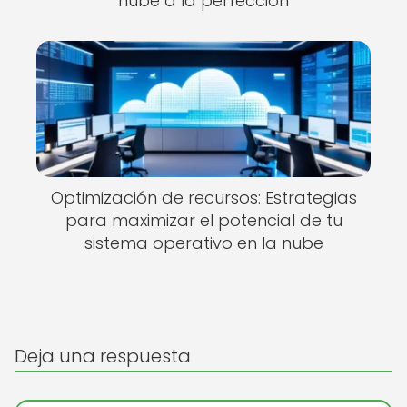
nube a la perfección
Optimización de recursos: Estrategias
para maximizar el potencial de tu
sistema operativo en la nube
Deja una respuesta