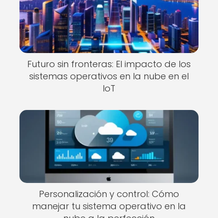
Futuro sin fronteras: El impacto de los
sistemas operativos en la nube en el
IoT
Personalización y control: Cómo
manejar tu sistema operativo en la