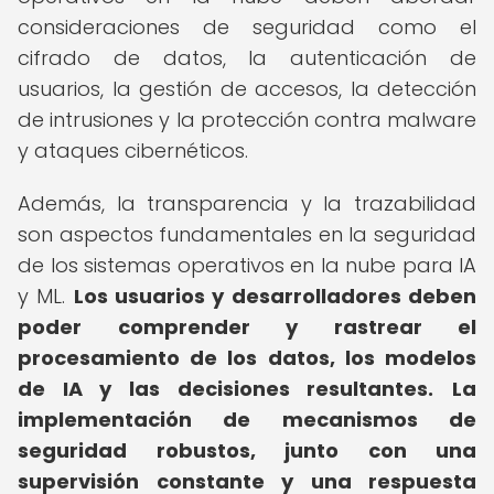
consideraciones de seguridad como el
cifrado de datos, la autenticación de
usuarios, la gestión de accesos, la detección
de intrusiones y la protección contra malware
y ataques cibernéticos.
Además, la transparencia y la trazabilidad
son aspectos fundamentales en la seguridad
de los sistemas operativos en la nube para IA
y ML.
Los usuarios y desarrolladores deben
poder comprender y rastrear el
procesamiento de los datos, los modelos
de IA y las decisiones resultantes.
La
implementación de mecanismos de
seguridad robustos, junto con una
supervisión constante y una respuesta