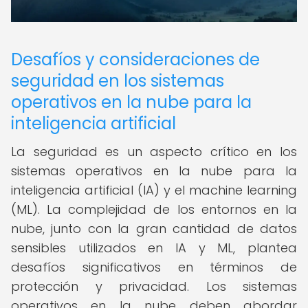
Desafíos y consideraciones de
seguridad en los sistemas
operativos en la nube para la
inteligencia artificial
La seguridad es un aspecto crítico en los
sistemas operativos en la nube para la
inteligencia artificial (IA) y el machine learning
(ML). La complejidad de los entornos en la
nube, junto con la gran cantidad de datos
sensibles utilizados en IA y ML, plantea
desafíos significativos en términos de
protección y privacidad. Los sistemas
operativos en la nube deben abordar