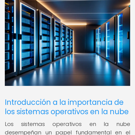
Introducción a la importancia de
los sistemas operativos en la nube
Los sistemas operativos en la nube
desempeñan un papel fundamental en el