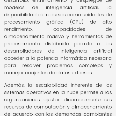
desarrollo, entrenamiento y despliegue de
modelos de inteligencia artificial. La
disponibilidad de recursos como unidades de
procesamiento gráfico (GPU) de alto
rendimiento, capacidades de
almacenamiento masivo y herramientas de
procesamiento distribuido permite a los
desarrolladores de inteligencia artificial
acceder a la potencia informática necesaria
para resolver problemas complejos y
manejar conjuntos de datos extensos.
Además, la escalabilidad inherente de los
sistemas operativos en la nube permite a las
organizaciones ajustar dinámicamente sus
recursos de computación y almacenamiento
de acuerdo con las demandas cambiantes