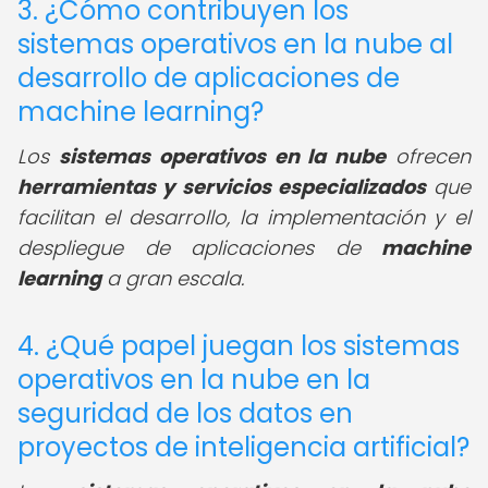
3. ¿Cómo contribuyen los
sistemas operativos en la nube al
desarrollo de aplicaciones de
machine learning?
Los
sistemas operativos en la nube
ofrecen
herramientas y servicios especializados
que
facilitan el desarrollo, la implementación y el
despliegue de aplicaciones de
machine
learning
a gran escala.
4. ¿Qué papel juegan los sistemas
operativos en la nube en la
seguridad de los datos en
proyectos de inteligencia artificial?