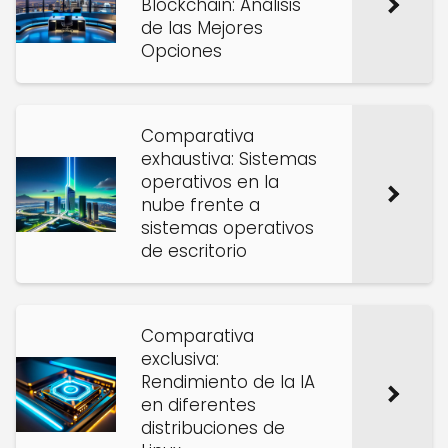
Blockchain: Análisis
de las Mejores
Opciones
Comparativa
exhaustiva: Sistemas
operativos en la
nube frente a
sistemas operativos
de escritorio
Comparativa
exclusiva:
Rendimiento de la IA
en diferentes
distribuciones de