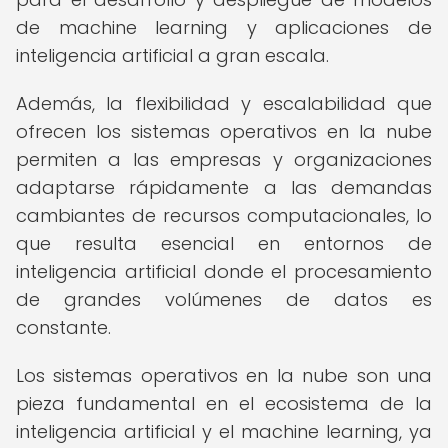
de machine learning y aplicaciones de
inteligencia artificial a gran escala.
Además, la flexibilidad y escalabilidad que
ofrecen los sistemas operativos en la nube
permiten a las empresas y organizaciones
adaptarse rápidamente a las demandas
cambiantes de recursos computacionales, lo
que resulta esencial en entornos de
inteligencia artificial donde el procesamiento
de grandes volúmenes de datos es
constante.
Los sistemas operativos en la nube son una
pieza fundamental en el ecosistema de la
inteligencia artificial y el machine learning, ya