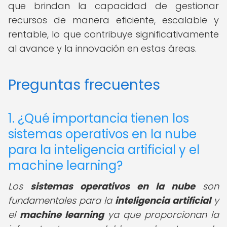
que brindan la capacidad de gestionar
recursos de manera eficiente, escalable y
rentable, lo que contribuye significativamente
al avance y la innovación en estas áreas.
Preguntas frecuentes
1. ¿Qué importancia tienen los
sistemas operativos en la nube
para la inteligencia artificial y el
machine learning?
Los
sistemas operativos en la nube
son
fundamentales para la
inteligencia artificial
y
el
machine learning
ya que proporcionan la