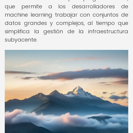
que permite a los desarrolladores de
machine learning trabajar con conjuntos de
datos grandes y complejos, al tiempo que
simplifica la gestión de la infraestructura
subyacente.