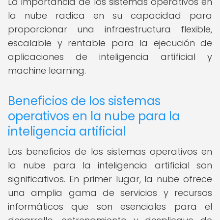
La importancia de los sistemas operativos en
la nube radica en su capacidad para
proporcionar una infraestructura flexible,
escalable y rentable para la ejecución de
aplicaciones de inteligencia artificial y
machine learning.
Beneficios de los sistemas
operativos en la nube para la
inteligencia artificial
Los beneficios de los sistemas operativos en
la nube para la inteligencia artificial son
significativos. En primer lugar, la nube ofrece
una amplia gama de servicios y recursos
informáticos que son esenciales para el