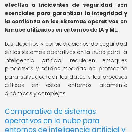
efectiva a incidentes de seguridad, son
esenciales para garantizar la integridad y
la confianza en los sistemas operativos en
la nube utilizados en entornos de IA y ML.
Los desafíos y consideraciones de seguridad
en los sistemas operativos en la nube para la
inteligencia artificial requieren enfoques
proactivos y sólidas medidas de protección
para salvaguardar los datos y los procesos
críticos en estos entornos altamente
dinámicos y complejos.
Comparativa de sistemas
operativos en la nube para
entornos de inteligencia artificial y