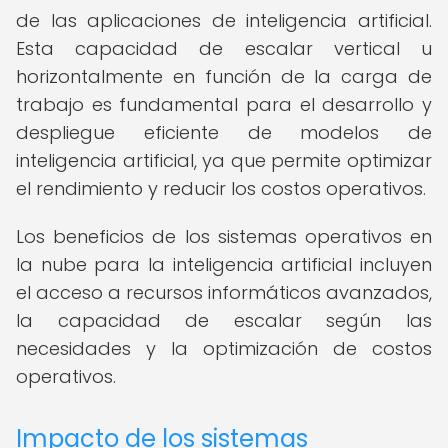
de las aplicaciones de inteligencia artificial.
Esta capacidad de escalar vertical u
horizontalmente en función de la carga de
trabajo es fundamental para el desarrollo y
despliegue eficiente de modelos de
inteligencia artificial, ya que permite optimizar
el rendimiento y reducir los costos operativos.
Los beneficios de los sistemas operativos en
la nube para la inteligencia artificial incluyen
el acceso a recursos informáticos avanzados,
la capacidad de escalar según las
necesidades y la optimización de costos
operativos.
Impacto de los sistemas