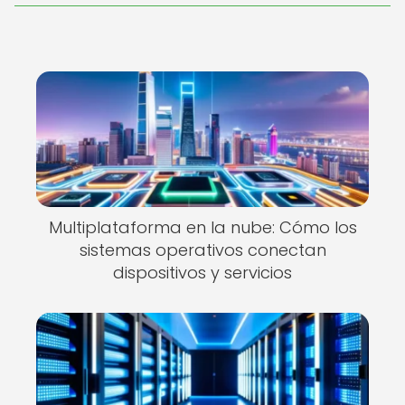
Multiplataforma en la nube: Cómo los
sistemas operativos conectan
dispositivos y servicios