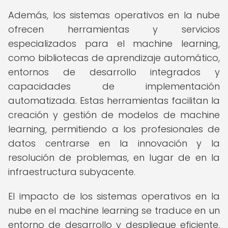
Además, los sistemas operativos en la nube
ofrecen herramientas y servicios
especializados para el machine learning,
como bibliotecas de aprendizaje automático,
entornos de desarrollo integrados y
capacidades de implementación
automatizada. Estas herramientas facilitan la
creación y gestión de modelos de machine
learning, permitiendo a los profesionales de
datos centrarse en la innovación y la
resolución de problemas, en lugar de en la
infraestructura subyacente.
El impacto de los sistemas operativos en la
nube en el machine learning se traduce en un
entorno de desarrollo y despliegue eficiente,