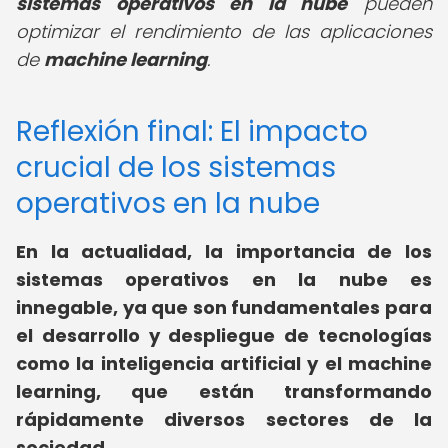
sistemas operativos en la nube
pueden
optimizar el rendimiento de las aplicaciones
de
machine learning
.
Reflexión final: El impacto
crucial de los sistemas
operativos en la nube
En la actualidad, la importancia de los
sistemas operativos en la nube es
innegable, ya que son fundamentales para
el desarrollo y despliegue de tecnologías
como la inteligencia artificial y el machine
learning, que están transformando
rápidamente diversos sectores de la
sociedad.