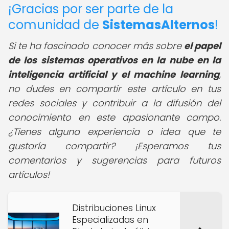
¡Gracias por ser parte de la
comunidad de
SistemasAlternos
!
Si te ha fascinado conocer más sobre
el papel
de los sistemas operativos en la nube en la
inteligencia artificial y el machine learning
,
no dudes en compartir este artículo en tus
redes sociales y contribuir a la difusión del
conocimiento en este apasionante campo.
¿Tienes alguna experiencia o idea que te
gustaría compartir? ¡Esperamos tus
comentarios y sugerencias para futuros
artículos!
Distribuciones Linux
Especializadas en