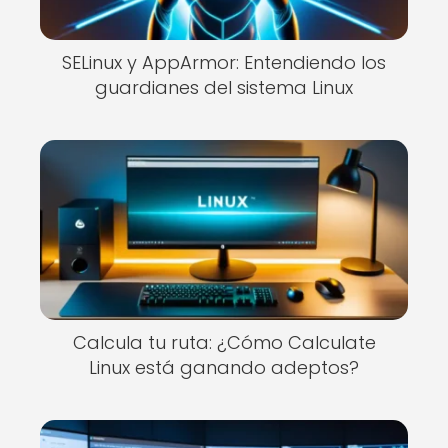
SELinux y AppArmor: Entendiendo los
guardianes del sistema Linux
Calcula tu ruta: ¿Cómo Calculate
Linux está ganando adeptos?