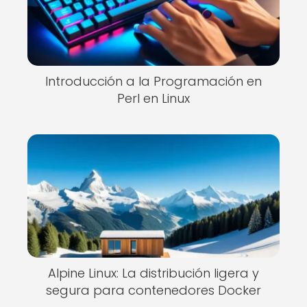
Introducción a la Programación en
Perl en Linux
Alpine Linux: La distribución ligera y
segura para contenedores Docker