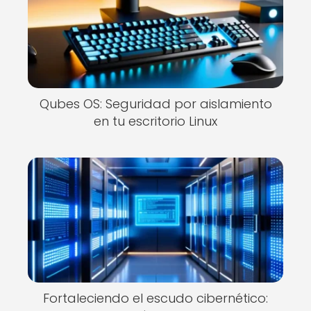
Qubes OS: Seguridad por aislamiento
en tu escritorio Linux
Fortaleciendo el escudo cibernético: