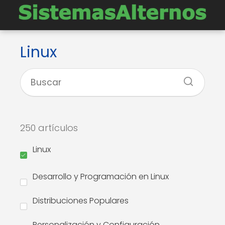
Linux
250 artículos
Linux
Desarrollo y Programación en Linux
Distribuciones Populares
Personalización y Configuración