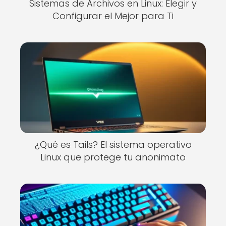
Sistemas de Archivos en Linux: Elegir y
Configurar el Mejor para Ti
¿Qué es Tails? El sistema operativo
Linux que protege tu anonimato