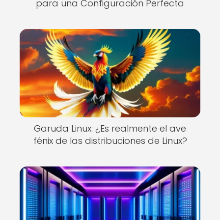
para una Configuración Perfecta
Garuda Linux: ¿Es realmente el ave
fénix de las distribuciones de Linux?