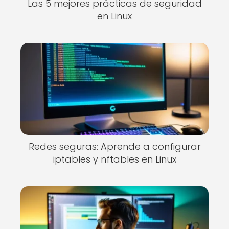
Las 5 mejores prácticas de seguridad
en Linux
Redes seguras: Aprende a configurar
iptables y nftables en Linux