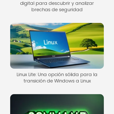
digital para descubrir y analizar
brechas de seguridad
Linux Lite: Una opción sólida para la
transición de Windows a Linux