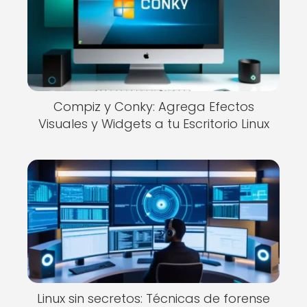
Compiz y Conky: Agrega Efectos
Visuales y Widgets a tu Escritorio Linux
Linux sin secretos: Técnicas de forense