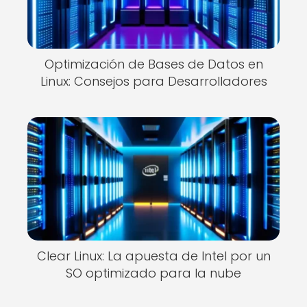
Optimización de Bases de Datos en
Linux: Consejos para Desarrolladores
Clear Linux: La apuesta de Intel por un
SO optimizado para la nube