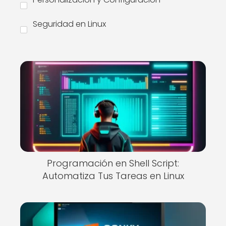
Seguridad en Linux
Programación en Shell Script:
Automatiza Tus Tareas en Linux