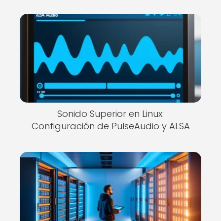
Sonido Superior en Linux:
Configuración de PulseAudio y ALSA