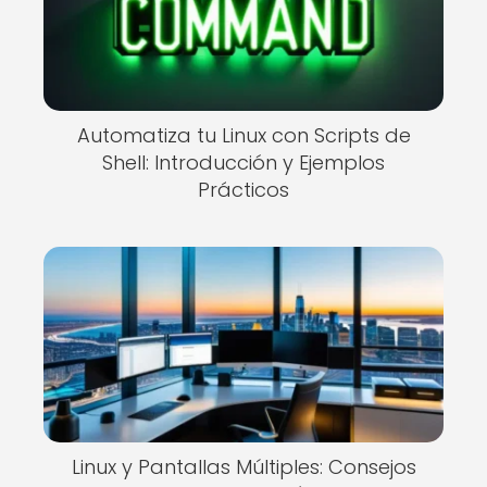
Automatiza tu Linux con Scripts de
Shell: Introducción y Ejemplos
Prácticos
Linux y Pantallas Múltiples: Consejos