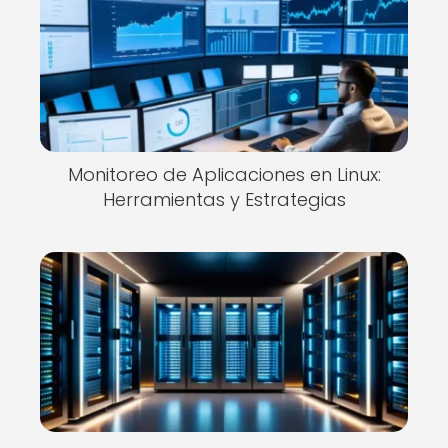
Monitoreo de Aplicaciones en Linux:
Herramientas y Estrategias