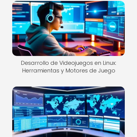
Desarrollo de Videojuegos en Linux:
Herramientas y Motores de Juego