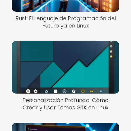
Rust: El Lenguaje de Programación del
Futuro ya en Linux
Personalización Profunda: Cómo
Crear y Usar Temas GTK en Linux