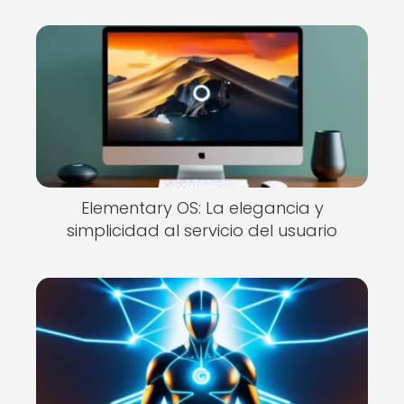
Elementary OS: La elegancia y
simplicidad al servicio del usuario