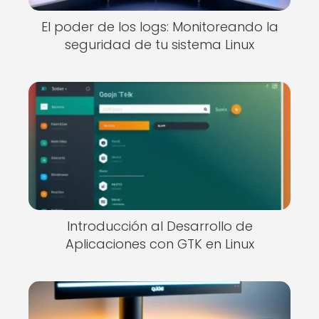
El poder de los logs: Monitoreando la
seguridad de tu sistema Linux
Introducción al Desarrollo de
Aplicaciones con GTK en Linux