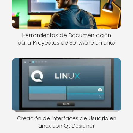
Herramientas de Documentación
para Proyectos de Software en Linux
Creación de Interfaces de Usuario en
Linux con Qt Designer