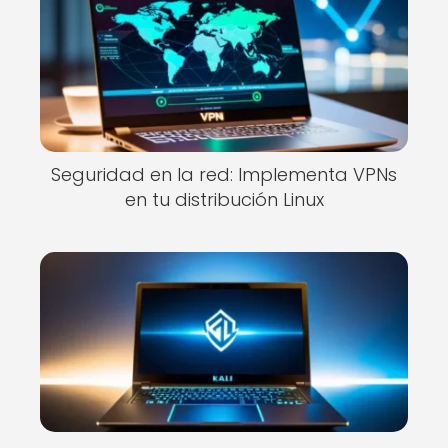
Seguridad en la red: Implementa VPNs
en tu distribución Linux