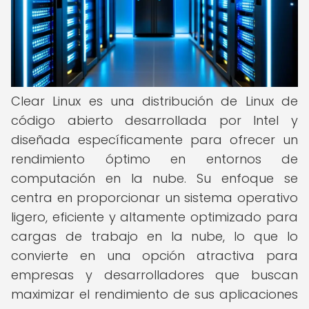
Clear Linux es una distribución de Linux de
código abierto desarrollada por Intel y
diseñada específicamente para ofrecer un
rendimiento óptimo en entornos de
computación en la nube. Su enfoque se
centra en proporcionar un sistema operativo
ligero, eficiente y altamente optimizado para
cargas de trabajo en la nube, lo que lo
convierte en una opción atractiva para
empresas y desarrolladores que buscan
maximizar el rendimiento de sus aplicaciones