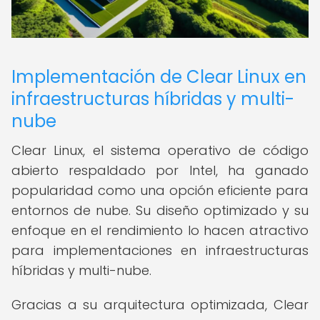
Implementación de Clear Linux en
infraestructuras híbridas y multi-
nube
Clear Linux, el sistema operativo de código
abierto respaldado por Intel, ha ganado
popularidad como una opción eficiente para
entornos de nube. Su diseño optimizado y su
enfoque en el rendimiento lo hacen atractivo
para implementaciones en infraestructuras
híbridas y multi-nube.
Gracias a su arquitectura optimizada, Clear