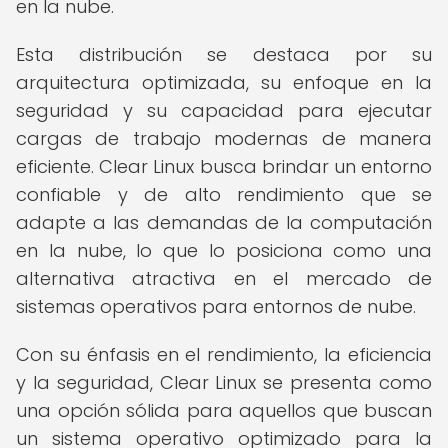
en la nube.
Esta distribución se destaca por su
arquitectura optimizada, su enfoque en la
seguridad y su capacidad para ejecutar
cargas de trabajo modernas de manera
eficiente. Clear Linux busca brindar un entorno
confiable y de alto rendimiento que se
adapte a las demandas de la computación
en la nube, lo que lo posiciona como una
alternativa atractiva en el mercado de
sistemas operativos para entornos de nube.
Con su énfasis en el rendimiento, la eficiencia
y la seguridad, Clear Linux se presenta como
una opción sólida para aquellos que buscan
un sistema operativo optimizado para la