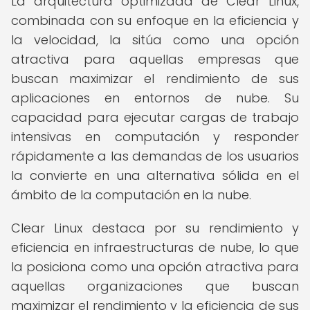
La arquitectura optimizada de Clear Linux,
combinada con su enfoque en la eficiencia y
la velocidad, la sitúa como una opción
atractiva para aquellas empresas que
buscan maximizar el rendimiento de sus
aplicaciones en entornos de nube. Su
capacidad para ejecutar cargas de trabajo
intensivas en computación y responder
rápidamente a las demandas de los usuarios
la convierte en una alternativa sólida en el
ámbito de la computación en la nube.
Clear Linux destaca por su rendimiento y
eficiencia en infraestructuras de nube, lo que
la posiciona como una opción atractiva para
aquellas organizaciones que buscan
maximizar el rendimiento y la eficiencia de sus