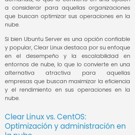
a considerar para aquellas organizaciones
que buscan optimizar sus operaciones en la
nube.
Si bien Ubuntu Server es una opción confiable
y popular, Clear Linux destaca por su enfoque
en el desempeño y la escalabilidad en
entornos de nube, lo que lo convierte en una
alternativa atractiva para aquellas
empresas que buscan maximizar la eficiencia
y el rendimiento en sus operaciones en la
nube.
Clear Linux vs. CentOS:
Optimización y administración en