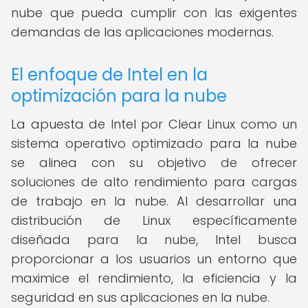
nube que pueda cumplir con las exigentes
demandas de las aplicaciones modernas.
El enfoque de Intel en la
optimización para la nube
La apuesta de Intel por Clear Linux como un
sistema operativo optimizado para la nube
se alinea con su objetivo de ofrecer
soluciones de alto rendimiento para cargas
de trabajo en la nube. Al desarrollar una
distribución de Linux específicamente
diseñada para la nube, Intel busca
proporcionar a los usuarios un entorno que
maximice el rendimiento, la eficiencia y la
seguridad en sus aplicaciones en la nube.