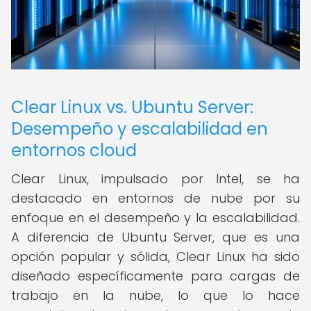
Clear Linux vs. Ubuntu Server:
Desempeño y escalabilidad en
entornos cloud
Clear Linux, impulsado por Intel, se ha
destacado en entornos de nube por su
enfoque en el desempeño y la escalabilidad.
A diferencia de Ubuntu Server, que es una
opción popular y sólida, Clear Linux ha sido
diseñado específicamente para cargas de
trabajo en la nube, lo que lo hace