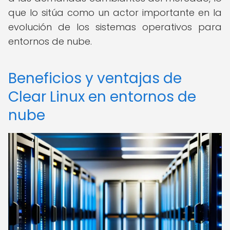
que lo sitúa como un actor importante en la
evolución de los sistemas operativos para
entornos de nube.
Beneficios y ventajas de
Clear Linux en entornos de
nube