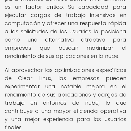
es un factor crítico. Su capacidad para
ejecutar cargas de trabajo intensivas en
computación y ofrecer una respuesta rápida
a las solicitudes de los usuarios la posiciona
como una alternativa atractiva para
empresas que buscan maximizar el
rendimiento de sus aplicaciones en la nube.
Al aprovechar las optimizaciones específicas
de Clear Linux, las empresas pueden
experimentar una notable mejora en el
rendimiento de sus aplicaciones y cargas de
trabajo en entornos de nube, lo que
contribuye a una mayor eficiencia operativa
y una mejor experiencia para los usuarios
finales.