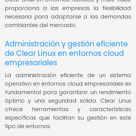
proporciona a las empresas la flexibilidad
necesaria para adaptarse a las demandas
cambiantes del mercado.
Administración y gestión eficiente
de Clear Linux en entornos cloud
empresariales
La administración eficiente de un sistema
operativo en entornos cloud empresariales es
fundamental para garantizar un rendimiento
óptimo y una seguridad sólida. Clear Linux
ofrece herramientas y características
específicas que facilitan su gestión en este
tipo de entornos.