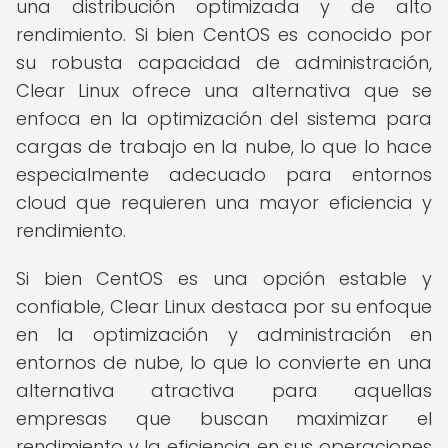
una distribución optimizada y de alto
rendimiento. Si bien CentOS es conocido por
su robusta capacidad de administración,
Clear Linux ofrece una alternativa que se
enfoca en la optimización del sistema para
cargas de trabajo en la nube, lo que lo hace
especialmente adecuado para entornos
cloud que requieren una mayor eficiencia y
rendimiento.
Si bien CentOS es una opción estable y
confiable, Clear Linux destaca por su enfoque
en la optimización y administración en
entornos de nube, lo que lo convierte en una
alternativa atractiva para aquellas
empresas que buscan maximizar el
rendimiento y la eficiencia en sus operaciones