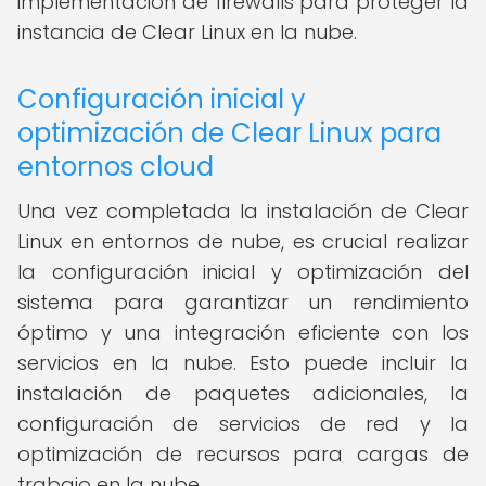
implementación de firewalls para proteger la
instancia de Clear Linux en la nube.
Configuración inicial y
optimización de Clear Linux para
entornos cloud
Una vez completada la instalación de Clear
Linux en entornos de nube, es crucial realizar
la configuración inicial y optimización del
sistema para garantizar un rendimiento
óptimo y una integración eficiente con los
servicios en la nube. Esto puede incluir la
instalación de paquetes adicionales, la
configuración de servicios de red y la
optimización de recursos para cargas de
trabajo en la nube.