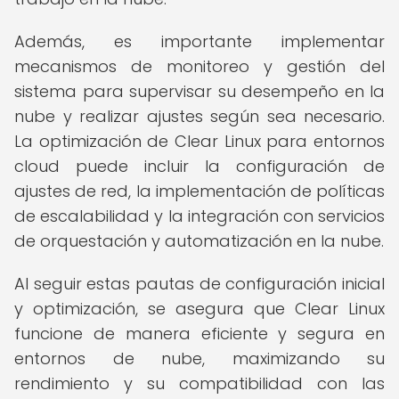
Además, es importante implementar
mecanismos de monitoreo y gestión del
sistema para supervisar su desempeño en la
nube y realizar ajustes según sea necesario.
La optimización de Clear Linux para entornos
cloud puede incluir la configuración de
ajustes de red, la implementación de políticas
de escalabilidad y la integración con servicios
de orquestación y automatización en la nube.
Al seguir estas pautas de configuración inicial
y optimización, se asegura que Clear Linux
funcione de manera eficiente y segura en
entornos de nube, maximizando su
rendimiento y su compatibilidad con las