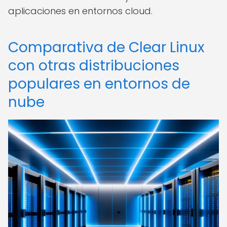
aplicaciones en entornos cloud.
Comparativa de Clear Linux
con otras distribuciones
populares en entornos de
nube