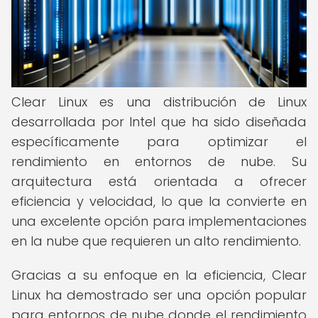
Clear Linux es una distribución de Linux
desarrollada por Intel que ha sido diseñada
específicamente para optimizar el
rendimiento en entornos de nube. Su
arquitectura está orientada a ofrecer
eficiencia y velocidad, lo que la convierte en
una excelente opción para implementaciones
en la nube que requieren un alto rendimiento.
Gracias a su enfoque en la eficiencia, Clear
Linux ha demostrado ser una opción popular
para entornos de nube donde el rendimiento