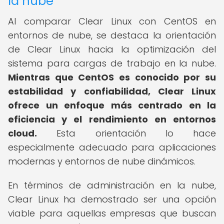
la nube
Al comparar Clear Linux con CentOS en
entornos de nube, se destaca la orientación
de Clear Linux hacia la optimización del
sistema para cargas de trabajo en la nube.
Mientras que CentOS es conocido por su
estabilidad y confiabilidad, Clear Linux
ofrece un enfoque más centrado en la
eficiencia y el rendimiento en entornos
cloud.
Esta orientación lo hace
especialmente adecuado para aplicaciones
modernas y entornos de nube dinámicos.
En términos de administración en la nube,
Clear Linux ha demostrado ser una opción
viable para aquellas empresas que buscan