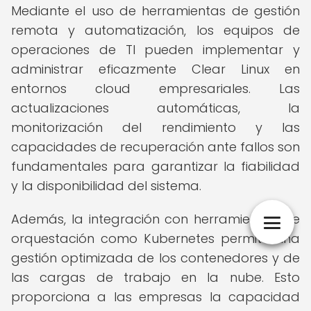
Mediante el uso de herramientas de gestión
remota y automatización, los equipos de
operaciones de TI pueden implementar y
administrar eficazmente Clear Linux en
entornos cloud empresariales. Las
actualizaciones automáticas, la
monitorización del rendimiento y las
capacidades de recuperación ante fallos son
fundamentales para garantizar la fiabilidad
y la disponibilidad del sistema.
Además, la integración con herramientas de
orquestación como Kubernetes permite una
gestión optimizada de los contenedores y de
las cargas de trabajo en la nube. Esto
proporciona a las empresas la capacidad