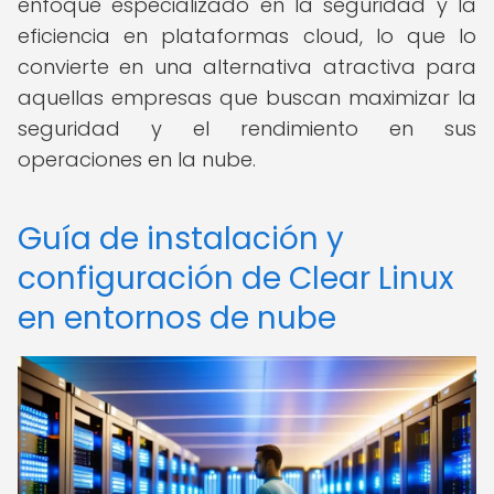
enfoque especializado en la seguridad y la
eficiencia en plataformas cloud, lo que lo
convierte en una alternativa atractiva para
aquellas empresas que buscan maximizar la
seguridad y el rendimiento en sus
operaciones en la nube.
Guía de instalación y
configuración de Clear Linux
en entornos de nube