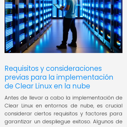
Requisitos y consideraciones
previas para la implementación
de Clear Linux en la nube
Antes de llevar a cabo la implementación de
Clear Linux en entornos de nube, es crucial
considerar ciertos requisitos y factores para
garantizar un despliegue exitoso. Algunos de