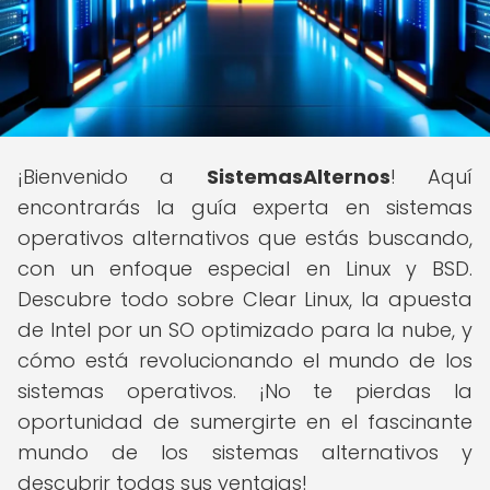
¡Bienvenido a
SistemasAlternos
! Aquí
encontrarás la guía experta en sistemas
operativos alternativos que estás buscando,
con un enfoque especial en Linux y BSD.
Descubre todo sobre Clear Linux, la apuesta
de Intel por un SO optimizado para la nube, y
cómo está revolucionando el mundo de los
sistemas operativos. ¡No te pierdas la
oportunidad de sumergirte en el fascinante
mundo de los sistemas alternativos y
descubrir todas sus ventajas!