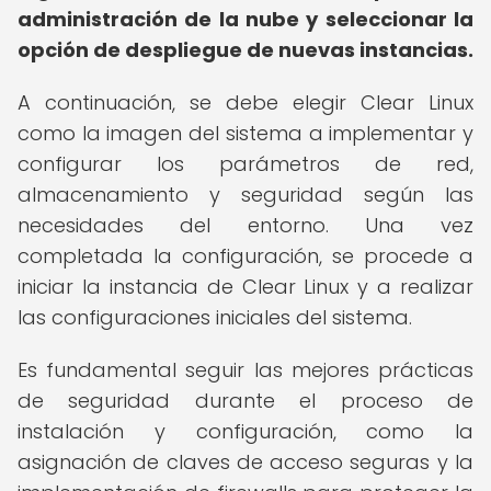
administración de la nube y seleccionar la
opción de despliegue de nuevas instancias.
A continuación, se debe elegir Clear Linux
como la imagen del sistema a implementar y
configurar los parámetros de red,
almacenamiento y seguridad según las
necesidades del entorno. Una vez
completada la configuración, se procede a
iniciar la instancia de Clear Linux y a realizar
las configuraciones iniciales del sistema.
Es fundamental seguir las mejores prácticas
de seguridad durante el proceso de
instalación y configuración, como la
asignación de claves de acceso seguras y la