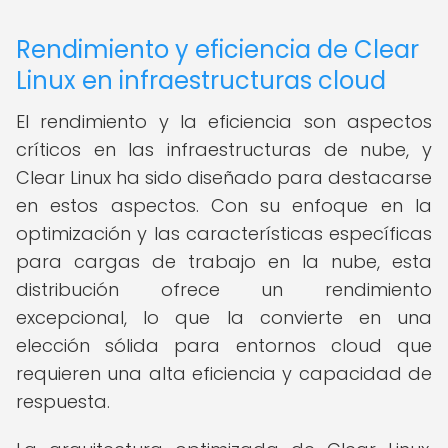
Rendimiento y eficiencia de Clear
Linux en infraestructuras cloud
El rendimiento y la eficiencia son aspectos
críticos en las infraestructuras de nube, y
Clear Linux ha sido diseñado para destacarse
en estos aspectos. Con su enfoque en la
optimización y las características específicas
para cargas de trabajo en la nube, esta
distribución ofrece un rendimiento
excepcional, lo que la convierte en una
elección sólida para entornos cloud que
requieren una alta eficiencia y capacidad de
respuesta.