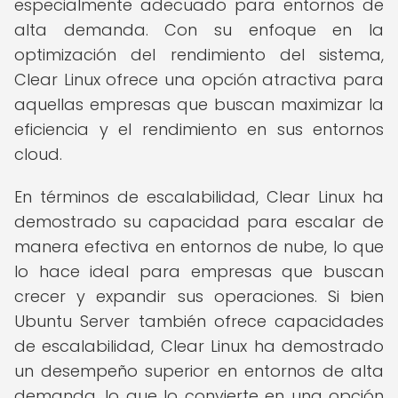
especialmente adecuado para entornos de
alta demanda. Con su enfoque en la
optimización del rendimiento del sistema,
Clear Linux ofrece una opción atractiva para
aquellas empresas que buscan maximizar la
eficiencia y el rendimiento en sus entornos
cloud.
En términos de escalabilidad, Clear Linux ha
demostrado su capacidad para escalar de
manera efectiva en entornos de nube, lo que
lo hace ideal para empresas que buscan
crecer y expandir sus operaciones. Si bien
Ubuntu Server también ofrece capacidades
de escalabilidad, Clear Linux ha demostrado
un desempeño superior en entornos de alta
demanda, lo que lo convierte en una opción