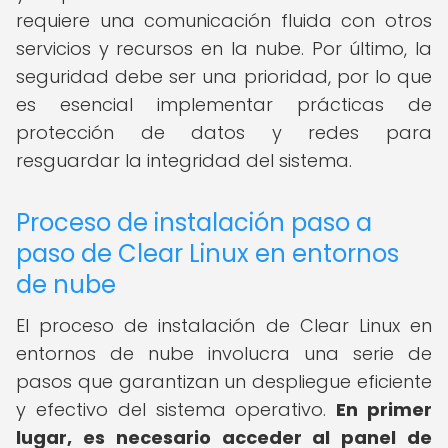
requiere una comunicación fluida con otros
servicios y recursos en la nube. Por último, la
seguridad debe ser una prioridad, por lo que
es esencial implementar prácticas de
protección de datos y redes para
resguardar la integridad del sistema.
Proceso de instalación paso a
paso de Clear Linux en entornos
de nube
El proceso de instalación de Clear Linux en
entornos de nube involucra una serie de
pasos que garantizan un despliegue eficiente
y efectivo del sistema operativo.
En primer
lugar, es necesario acceder al panel de