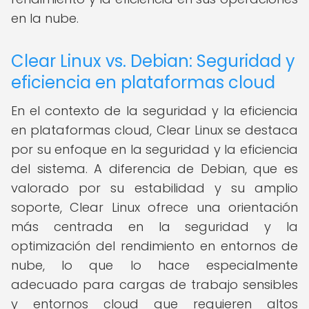
en la nube.
Clear Linux vs. Debian: Seguridad y
eficiencia en plataformas cloud
En el contexto de la seguridad y la eficiencia
en plataformas cloud, Clear Linux se destaca
por su enfoque en la seguridad y la eficiencia
del sistema. A diferencia de Debian, que es
valorado por su estabilidad y su amplio
soporte, Clear Linux ofrece una orientación
más centrada en la seguridad y la
optimización del rendimiento en entornos de
nube, lo que lo hace especialmente
adecuado para cargas de trabajo sensibles
y entornos cloud que requieren altos