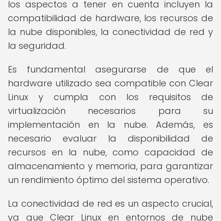
los aspectos a tener en cuenta incluyen la
compatibilidad de hardware, los recursos de
la nube disponibles, la conectividad de red y
la seguridad.
Es fundamental asegurarse de que el
hardware utilizado sea compatible con Clear
Linux y cumpla con los requisitos de
virtualización necesarios para su
implementación en la nube. Además, es
necesario evaluar la disponibilidad de
recursos en la nube, como capacidad de
almacenamiento y memoria, para garantizar
un rendimiento óptimo del sistema operativo.
La conectividad de red es un aspecto crucial,
ya que Clear Linux en entornos de nube