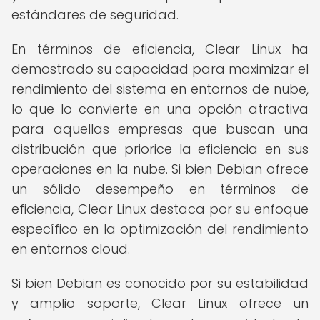
estándares de seguridad.
En términos de eficiencia, Clear Linux ha
demostrado su capacidad para maximizar el
rendimiento del sistema en entornos de nube,
lo que lo convierte en una opción atractiva
para aquellas empresas que buscan una
distribución que priorice la eficiencia en sus
operaciones en la nube. Si bien Debian ofrece
un sólido desempeño en términos de
eficiencia, Clear Linux destaca por su enfoque
específico en la optimización del rendimiento
en entornos cloud.
Si bien Debian es conocido por su estabilidad
y amplio soporte, Clear Linux ofrece un