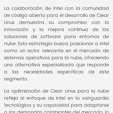
La colaboración de Intel con la comunidad
de código abierto para el desarrollo de Clear
Linux demuestra su compromiso con la
innovación y la mejora continua de las
soluciones de software para entornos de
nube. Esta estrategia busca posicionar a Intel
como un actor relevante en el mercado de
sistemas operativos para la nube, ofreciendo
una alternativa especializada que responde
a las necesidades específicas de este
segmento.
La optimización de Clear Linux para la nube
refleja el enfoque de Intel en la vanguardia
tecnológica y su capacidad para adaptarse
a las demandas cambiantes del mercado, lo