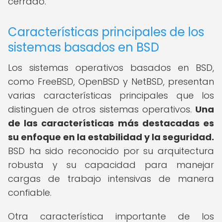
cerrado.
Características principales de los
sistemas basados en BSD
Los sistemas operativos basados en BSD,
como FreeBSD, OpenBSD y NetBSD, presentan
varias características principales que los
distinguen de otros sistemas operativos.
Una
de las características más destacadas es
su enfoque en la estabilidad y la seguridad.
BSD ha sido reconocido por su arquitectura
robusta y su capacidad para manejar
cargas de trabajo intensivas de manera
confiable.
Otra característica importante de los