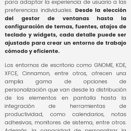
para adaptar la experiencia de usuario a las
preferencias individuales.
Desde la elección
del gestor de ventanas hasta la
configuración de temas, fuentes, atajos de
teclado y widgets, cada detalle puede ser
ajustado para crear un entorno de trabajo
cómodo y eficiente.
Los entornos de escritorio como GNOME, KDE,
XFCE, Cinnamon, entre otros, ofrecen una
amplia gama de opciones de
personalización que van desde la distribución
de los elementos en pantalla hasta la
integración de herramientas de
productividad, como calendarios, notas
adhesivas, monitores de sistema, entre otros.
Además, la capacidad de personalizar la