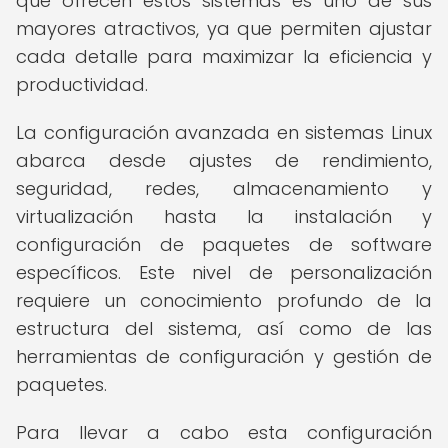
que ofrecen estos sistemas es uno de sus
mayores atractivos, ya que permiten ajustar
cada detalle para maximizar la eficiencia y
productividad.
La configuración avanzada en sistemas Linux
abarca desde ajustes de rendimiento,
seguridad, redes, almacenamiento y
virtualización hasta la instalación y
configuración de paquetes de software
específicos. Este nivel de personalización
requiere un conocimiento profundo de la
estructura del sistema, así como de las
herramientas de configuración y gestión de
paquetes.
Para llevar a cabo esta configuración