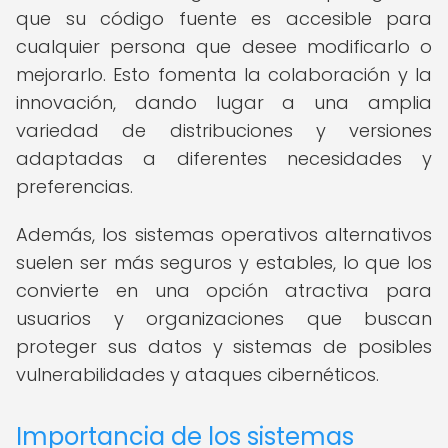
que su código fuente es accesible para
cualquier persona que desee modificarlo o
mejorarlo. Esto fomenta la colaboración y la
innovación, dando lugar a una amplia
variedad de distribuciones y versiones
adaptadas a diferentes necesidades y
preferencias.
Además, los sistemas operativos alternativos
suelen ser más seguros y estables, lo que los
convierte en una opción atractiva para
usuarios y organizaciones que buscan
proteger sus datos y sistemas de posibles
vulnerabilidades y ataques cibernéticos.
Importancia de los sistemas