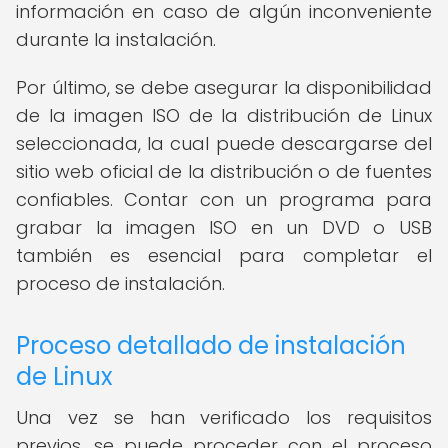
información en caso de algún inconveniente
durante la instalación.
Por último, se debe asegurar la disponibilidad
de la imagen ISO de la distribución de Linux
seleccionada, la cual puede descargarse del
sitio web oficial de la distribución o de fuentes
confiables. Contar con un programa para
grabar la imagen ISO en un DVD o USB
también es esencial para completar el
proceso de instalación.
Proceso detallado de instalación
de Linux
Una vez se han verificado los requisitos
previos, se puede proceder con el proceso