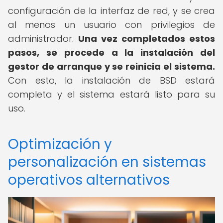
configuración de la interfaz de red, y se crea
al menos un usuario con privilegios de
administrador.
Una vez completados estos
pasos, se procede a la instalación del
gestor de arranque y se reinicia el sistema.
Con esto, la instalación de BSD estará
completa y el sistema estará listo para su
uso.
Optimización y
personalización en sistemas
operativos alternativos