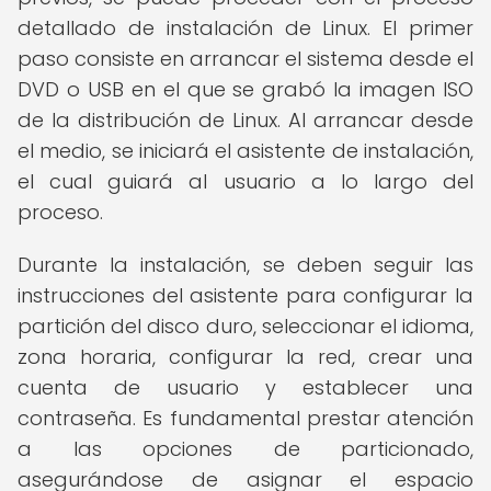
detallado de instalación de Linux. El primer
paso consiste en arrancar el sistema desde el
DVD o USB en el que se grabó la imagen ISO
de la distribución de Linux. Al arrancar desde
el medio, se iniciará el asistente de instalación,
el cual guiará al usuario a lo largo del
proceso.
Durante la instalación, se deben seguir las
instrucciones del asistente para configurar la
partición del disco duro, seleccionar el idioma,
zona horaria, configurar la red, crear una
cuenta de usuario y establecer una
contraseña. Es fundamental prestar atención
a las opciones de particionado,
asegurándose de asignar el espacio