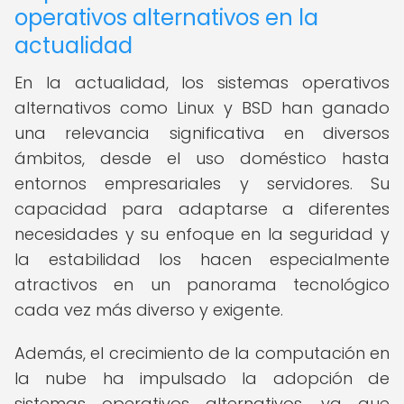
operativos alternativos en la
actualidad
En la actualidad, los sistemas operativos
alternativos como Linux y BSD han ganado
una relevancia significativa en diversos
ámbitos, desde el uso doméstico hasta
entornos empresariales y servidores. Su
capacidad para adaptarse a diferentes
necesidades y su enfoque en la seguridad y
la estabilidad los hacen especialmente
atractivos en un panorama tecnológico
cada vez más diverso y exigente.
Además, el crecimiento de la computación en
la nube ha impulsado la adopción de
sistemas operativos alternativos, ya que