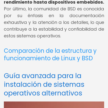
rendimiento hasta dispositivos embebidos.
Por último, la comunidad de BSD es conocida
por su énfasis en la documentación
exhaustiva y la atención a los detalles, lo que
contribuye a la estabilidad y confiabilidad de
estos sistemas operativos.
Comparación de la estructura y
funcionamiento de Linux y BSD
Guía avanzada para la
instalación de sistemas
operativos alternativos