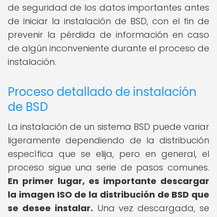
de seguridad de los datos importantes antes
de iniciar la instalación de BSD, con el fin de
prevenir la pérdida de información en caso
de algún inconveniente durante el proceso de
instalación.
Proceso detallado de instalación
de BSD
La instalación de un sistema BSD puede variar
ligeramente dependiendo de la distribución
específica que se elija, pero en general, el
proceso sigue una serie de pasos comunes.
En primer lugar, es importante descargar
la imagen ISO de la distribución de BSD que
se desee instalar.
Una vez descargada, se