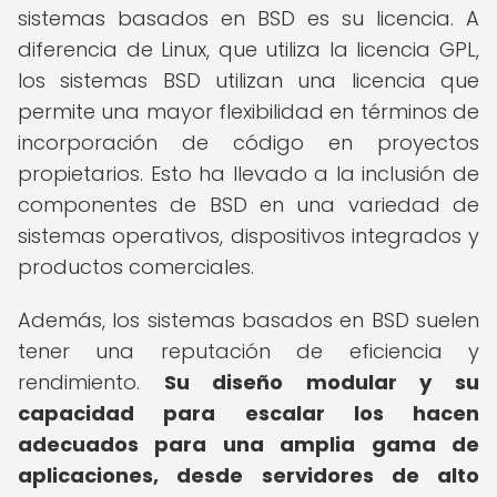
sistemas basados en BSD es su licencia. A
diferencia de Linux, que utiliza la licencia GPL,
los sistemas BSD utilizan una licencia que
permite una mayor flexibilidad en términos de
incorporación de código en proyectos
propietarios. Esto ha llevado a la inclusión de
componentes de BSD en una variedad de
sistemas operativos, dispositivos integrados y
productos comerciales.
Además, los sistemas basados en BSD suelen
tener una reputación de eficiencia y
rendimiento.
Su diseño modular y su
capacidad para escalar los hacen
adecuados para una amplia gama de
aplicaciones, desde servidores de alto