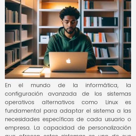
En el mundo de la informática, la
configuración avanzada de los sistemas
operativos alternativos como Linux es
fundamental para adaptar el sistema a las
necesidades específicas de cada usuario o
empresa. La capacidad de personalización