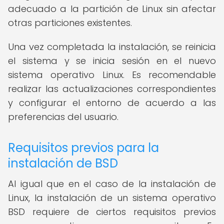
adecuado a la partición de Linux sin afectar
otras particiones existentes.
Una vez completada la instalación, se reinicia
el sistema y se inicia sesión en el nuevo
sistema operativo Linux. Es recomendable
realizar las actualizaciones correspondientes
y configurar el entorno de acuerdo a las
preferencias del usuario.
Requisitos previos para la
instalación de BSD
Al igual que en el caso de la instalación de
Linux, la instalación de un sistema operativo
BSD requiere de ciertos requisitos previos