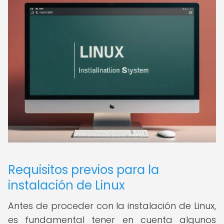
Requisitos previos para la
instalación de Linux
Antes de proceder con la instalación de Linux,
es fundamental tener en cuenta algunos