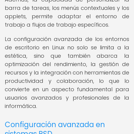
barra de tareas, los menús contextuales y los
applets, permite adaptar el entorno de
trabajo a flujos de trabajo específicos.
La configuración avanzada de los entornos
de escritorio en Linux no solo se limita a la
estética, sino que también abarca la
optimización del rendimiento, la gestión de
recursos y la integración con herramientas de
productividad y colaboración, lo que lo
convierte en un aspecto fundamental para
usuarios avanzados y profesionales de la
informática.
Configuración avanzada en
sistemas BSD