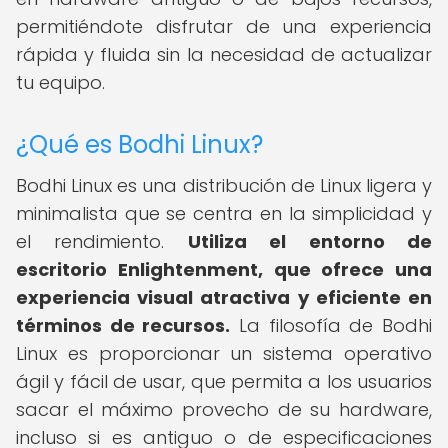
permitiéndote disfrutar de una experiencia
rápida y fluida sin la necesidad de actualizar
tu equipo.
¿Qué es Bodhi Linux?
Bodhi Linux es una distribución de Linux ligera y
minimalista que se centra en la simplicidad y
el rendimiento.
Utiliza el entorno de
escritorio Enlightenment, que ofrece una
experiencia visual atractiva y eficiente en
términos de recursos.
La filosofía de Bodhi
Linux es proporcionar un sistema operativo
ágil y fácil de usar, que permita a los usuarios
sacar el máximo provecho de su hardware,
incluso si es antiguo o de especificaciones