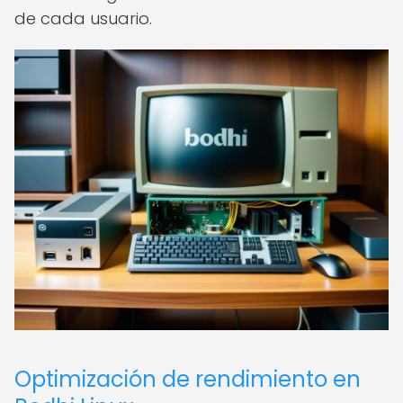
de cada usuario.
Optimización de rendimiento en