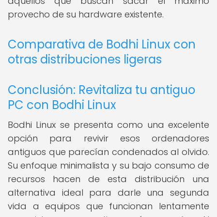
aquellos que buscan sacar el máximo
provecho de su hardware existente.
Comparativa de Bodhi Linux con
otras distribuciones ligeras
Conclusión: Revitaliza tu antiguo
PC con Bodhi Linux
Bodhi Linux se presenta como una excelente
opción para revivir esos ordenadores
antiguos que parecían condenados al olvido.
Su enfoque minimalista y su bajo consumo de
recursos hacen de esta distribución una
alternativa ideal para darle una segunda
vida a equipos que funcionan lentamente