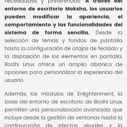
necesidades y preferencias.
A través del
entorno de escritorio Moksha, los usuarios
pueden modificar la apariencia, el
comportamiento y las funcionalidades del
sistema de forma sencilla.
Desde la
selección de temas y fondos de pantalla
hasta la configuración de atajos de teclado y
la disposición de los elementos en pantalla,
Bodhi Linux ofrece un amplio abanico de
opciones para personalizar la experiencia del
usuario.
Además, los módulos de Enlightenment, la
base del entorno de escritorio de Bodhi Linux,
permiten una personalización avanzada que
incluye desde la gestión de ventanas hasta la
configuración de efectos visuales y la