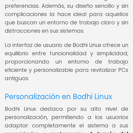
preferencias. Además, su diseño sencillo y sin
complicaciones la hace ideal para aquellos
que buscan un entorno de trabajo claro y sin
distracciones en sus sistemas.
La interfaz de usuario de Bodhi Linux ofrece un
equilibrio entre funcionalidad y simplicidad,
proporcionando un entorno de trabajo
eficiente y personalizable para revitalizar PCs
antiguos.
Personalización en Bodhi Linux
Bodhi Linux destaca por su alto nivel de
personalización, permitiendo a los usuarios
adaptar completamente el sistema a sus