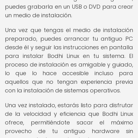
puedes grabarla en un USB o DVD para crear
un medio de instalación.
Una vez que tengas el medio de instalación
preparado, puedes arrancar tu antiguo PC
desde él y seguir las instrucciones en pantalla
para instalar Bodhi Linux en tu sistema. El
proceso de instalación es amigable y guiado,
lo que lo hace accesible incluso para
aquellos que no tengan experiencia previa
con la instalación de sistemas operativos.
Una vez instalado, estarás listo para disfrutar
de la velocidad y eficiencia que Bodhi Linux
ofrece, permitiéndote sacar el máximo
provecho de tu antiguo hardware sin