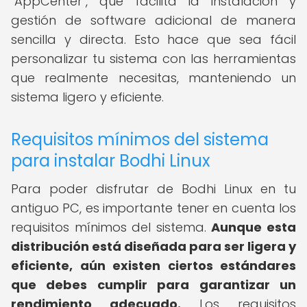
"AppCenter", que facilita la instalación y
gestión de software adicional de manera
sencilla y directa. Esto hace que sea fácil
personalizar tu sistema con las herramientas
que realmente necesitas, manteniendo un
sistema ligero y eficiente.
Requisitos mínimos del sistema
para instalar Bodhi Linux
Para poder disfrutar de Bodhi Linux en tu
antiguo PC, es importante tener en cuenta los
requisitos mínimos del sistema.
Aunque esta
distribución está diseñada para ser ligera y
eficiente, aún existen ciertos estándares
que debes cumplir para garantizar un
rendimiento adecuado.
Los requisitos