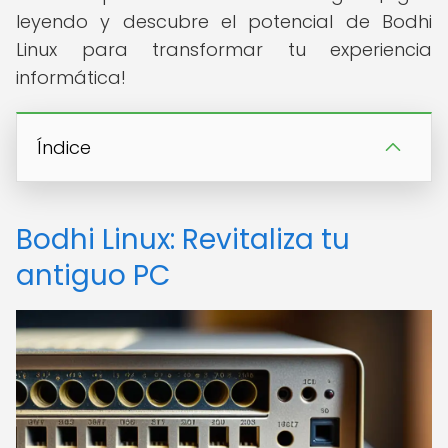
leyendo y descubre el potencial de Bodhi
Linux para transformar tu experiencia
informática!
Índice
Bodhi Linux: Revitaliza tu
antiguo PC