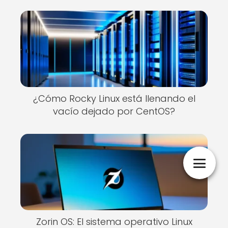
¿Cómo Rocky Linux está llenando el
vacío dejado por CentOS?
Zorin OS: El sistema operativo Linux