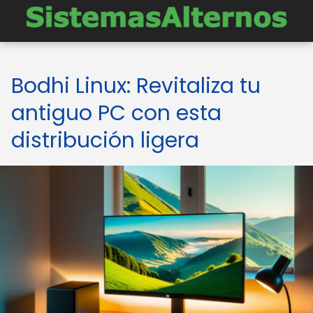
Bodhi Linux: Revitaliza tu
antiguo PC con esta
distribución ligera