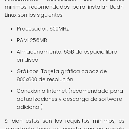
mínimos recomendados para instalar Bodhi
Linux son los siguientes:
Procesador: 500MHz
RAM: 256MB
Almacenamiento: 5GB de espacio libre
en disco
Gráficos: Tarjeta gráfica capaz de
800x600 de resolución
Conexión a Internet (recomendado para
actualizaciones y descarga de software
adicional)
Si bien estos son los requisitos mínimos, es
importante tener en cuenta que es posible