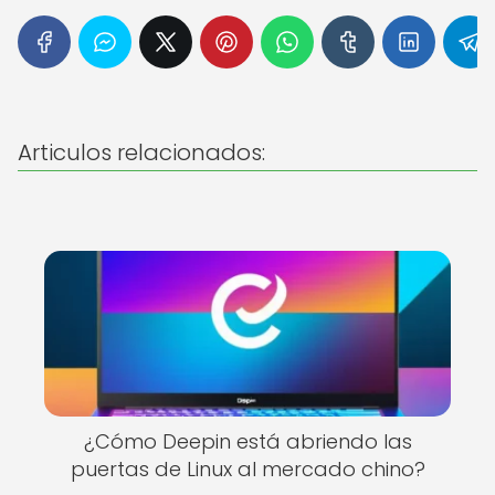
Articulos relacionados:
¿Cómo Deepin está abriendo las
puertas de Linux al mercado chino?