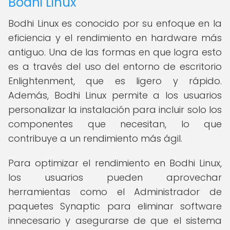
Bodhi Linux
Bodhi Linux es conocido por su enfoque en la
eficiencia y el rendimiento en hardware más
antiguo. Una de las formas en que logra esto
es a través del uso del entorno de escritorio
Enlightenment, que es ligero y rápido.
Además, Bodhi Linux permite a los usuarios
personalizar la instalación para incluir solo los
componentes que necesitan, lo que
contribuye a un rendimiento más ágil.
Para optimizar el rendimiento en Bodhi Linux,
los usuarios pueden aprovechar
herramientas como el Administrador de
paquetes Synaptic para eliminar software
innecesario y asegurarse de que el sistema