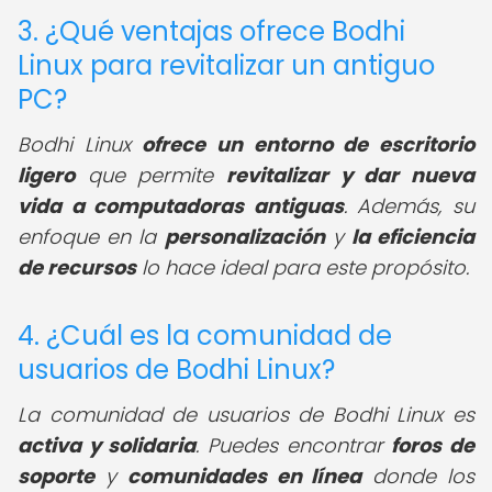
3. ¿Qué ventajas ofrece Bodhi
Linux para revitalizar un antiguo
PC?
Bodhi Linux
ofrece un entorno de escritorio
ligero
que permite
revitalizar y dar nueva
vida a computadoras antiguas
. Además, su
enfoque en la
personalización
y
la eficiencia
de recursos
lo hace ideal para este propósito.
4. ¿Cuál es la comunidad de
usuarios de Bodhi Linux?
La comunidad de usuarios de Bodhi Linux es
activa y solidaria
. Puedes encontrar
foros de
soporte
y
comunidades en línea
donde los