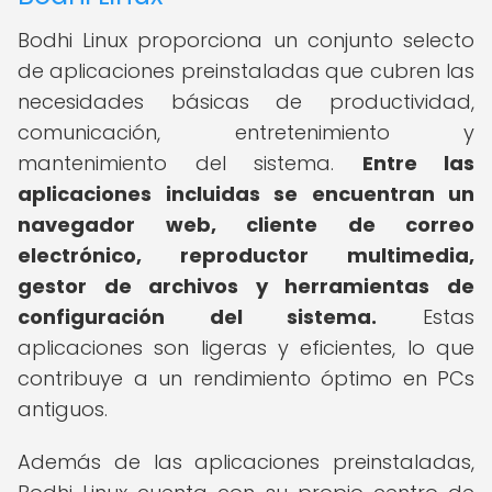
Bodhi Linux proporciona un conjunto selecto
de aplicaciones preinstaladas que cubren las
necesidades básicas de productividad,
comunicación, entretenimiento y
mantenimiento del sistema.
Entre las
aplicaciones incluidas se encuentran un
navegador web, cliente de correo
electrónico, reproductor multimedia,
gestor de archivos y herramientas de
configuración del sistema.
Estas
aplicaciones son ligeras y eficientes, lo que
contribuye a un rendimiento óptimo en PCs
antiguos.
Además de las aplicaciones preinstaladas,