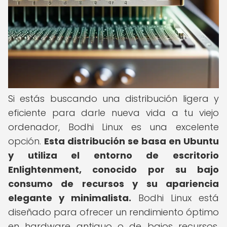
Si estás buscando una distribución ligera y
eficiente para darle nueva vida a tu viejo
ordenador, Bodhi Linux es una excelente
opción.
Esta distribución se basa en Ubuntu
y utiliza el entorno de escritorio
Enlightenment, conocido por su bajo
consumo de recursos y su apariencia
elegante y minimalista.
Bodhi Linux está
diseñado para ofrecer un rendimiento óptimo
en hardware antiguo o de bajos recursos,