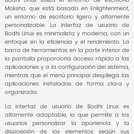
Moksha, que está basado en Enlightenment,
un entorno de escritorio ligero y altamente
personalizable. La interfaz de usuario de
Bodhi Linux es minimalista y moderna, con un
enfoque en la eficiencia y el rendimiento. La
barra de herramientas en la parte inferior de
la pantalla proporciona acceso rápido a las
aplicaciones y a la configuración del sistema,
mientras que el menú principal despliega las
aplicaciones instaladas de forma clara y
organizada.
La interfaz de usuario de Bodhi Linux es
altamente adaptable, lo que permite a los
usuarios personalizar la apariencia y la
disposición de los elementos según sus