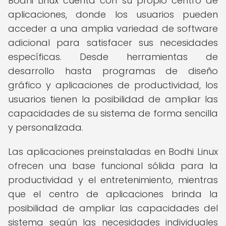
Bodhi Linux cuenta con su propio centro de
aplicaciones, donde los usuarios pueden
acceder a una amplia variedad de software
adicional para satisfacer sus necesidades
específicas. Desde herramientas de
desarrollo hasta programas de diseño
gráfico y aplicaciones de productividad, los
usuarios tienen la posibilidad de ampliar las
capacidades de su sistema de forma sencilla
y personalizada.
Las aplicaciones preinstaladas en Bodhi Linux
ofrecen una base funcional sólida para la
productividad y el entretenimiento, mientras
que el centro de aplicaciones brinda la
posibilidad de ampliar las capacidades del
sistema según las necesidades individuales