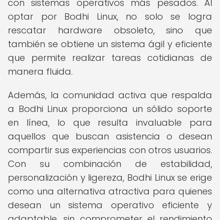
con sistemas operativos más pesados. Al
optar por Bodhi Linux, no solo se logra
rescatar hardware obsoleto, sino que
también se obtiene un sistema ágil y eficiente
que permite realizar tareas cotidianas de
manera fluida.
Además, la comunidad activa que respalda
a Bodhi Linux proporciona un sólido soporte
en línea, lo que resulta invaluable para
aquellos que buscan asistencia o desean
compartir sus experiencias con otros usuarios.
Con su combinación de estabilidad,
personalización y ligereza, Bodhi Linux se erige
como una alternativa atractiva para quienes
desean un sistema operativo eficiente y
adaptable, sin comprometer el rendimiento