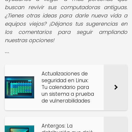
buscan revivir sus computadoras antiguas.
¿Tienes otras ideas para darle nueva vida a
equipos viejos? ¡Déjanos tus sugerencias en
los comentarios para seguir ampliando
nuestras opciones!
```
Actualizaciones de
seguridad en Linux:
Tu calendario para
un sistema a prueba
de vulnerabilidades
Antergos: La