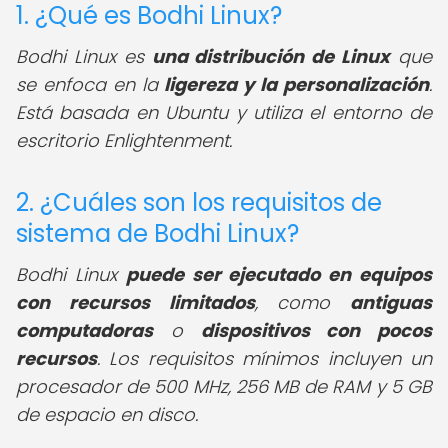
1. ¿Qué es Bodhi Linux?
Bodhi Linux es
una distribución de Linux
que
se enfoca en la
ligereza y la personalización
.
Está basada en Ubuntu y utiliza el entorno de
escritorio Enlightenment.
2. ¿Cuáles son los requisitos de
sistema de Bodhi Linux?
Bodhi Linux
puede ser ejecutado en equipos
con recursos limitados
, como
antiguas
computadoras
o
dispositivos con pocos
recursos
. Los requisitos mínimos incluyen un
procesador de 500 MHz, 256 MB de RAM y 5 GB
de espacio en disco.