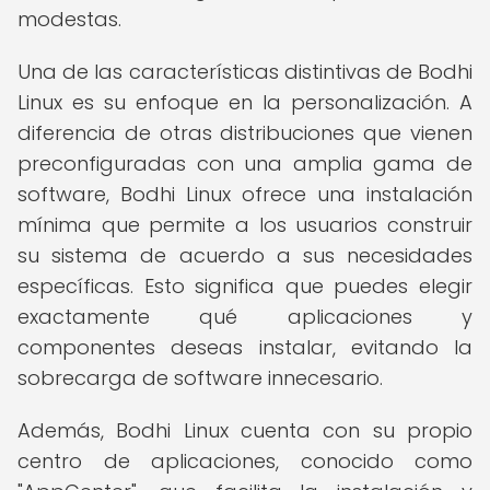
modestas.
Una de las características distintivas de Bodhi
Linux es su enfoque en la personalización. A
diferencia de otras distribuciones que vienen
preconfiguradas con una amplia gama de
software, Bodhi Linux ofrece una instalación
mínima que permite a los usuarios construir
su sistema de acuerdo a sus necesidades
específicas. Esto significa que puedes elegir
exactamente qué aplicaciones y
componentes deseas instalar, evitando la
sobrecarga de software innecesario.
Además, Bodhi Linux cuenta con su propio
centro de aplicaciones, conocido como