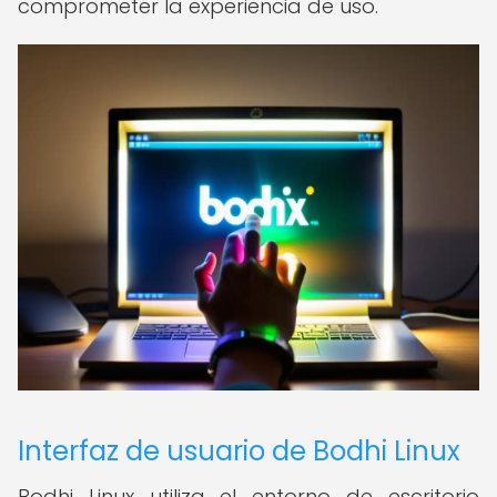
comprometer la experiencia de uso.
Interfaz de usuario de Bodhi Linux
Bodhi Linux utiliza el entorno de escritorio