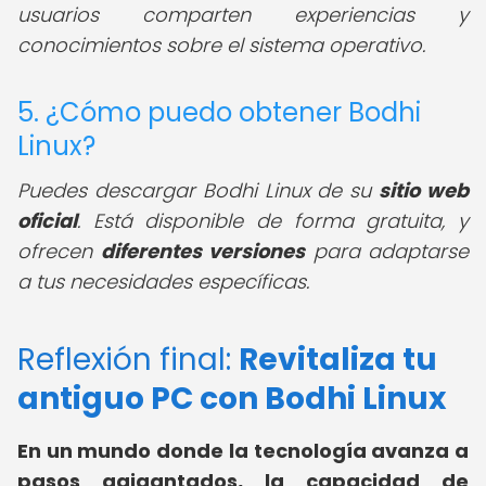
usuarios comparten experiencias y
conocimientos sobre el sistema operativo.
5. ¿Cómo puedo obtener Bodhi
Linux?
Puedes descargar Bodhi Linux de su
sitio web
oficial
. Está disponible de forma gratuita, y
ofrecen
diferentes versiones
para adaptarse
a tus necesidades específicas.
Reflexión final:
Revitaliza tu
antiguo PC con Bodhi Linux
En un mundo donde la tecnología avanza a
pasos agigantados, la capacidad de