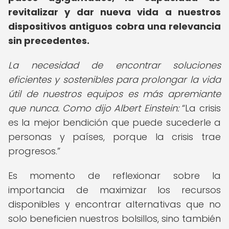
revitalizar y dar nueva vida a nuestros
dispositivos antiguos cobra una relevancia
sin precedentes.
La necesidad de encontrar soluciones
eficientes y sostenibles para prolongar la vida
útil de nuestros equipos es más apremiante
que nunca. Como dijo Albert Einstein:
La crisis
es la mejor bendición que puede sucederle a
personas y países, porque la crisis trae
progresos.
Es momento de reflexionar sobre la
importancia de maximizar los recursos
disponibles y encontrar alternativas que no
solo beneficien nuestros bolsillos, sino también