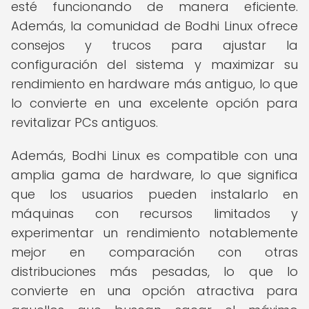
esté funcionando de manera eficiente.
Además, la comunidad de Bodhi Linux ofrece
consejos y trucos para ajustar la
configuración del sistema y maximizar su
rendimiento en hardware más antiguo, lo que
lo convierte en una excelente opción para
revitalizar PCs antiguos.
Además, Bodhi Linux es compatible con una
amplia gama de hardware, lo que significa
que los usuarios pueden instalarlo en
máquinas con recursos limitados y
experimentar un rendimiento notablemente
mejor en comparación con otras
distribuciones más pesadas, lo que lo
convierte en una opción atractiva para