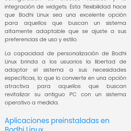
integración de widgets. Esta flexibilidad hace
que Bodhi Linux sea una excelente opción
para aquellos que buscan un sistema
altamente adaptable que se ajuste a sus
preferencias de uso y estilo.
La capacidad de personalización de Bodhi
Linux brinda a los usuarios la libertad de
adaptar el sistema a sus necesidades
específicas, lo que lo convierte en una opción
atractiva para aquellos que buscan
revitalizar su antiguo PC con un sistema
operativo a medida.
Aplicaciones preinstaladas en
Bodhi Linux