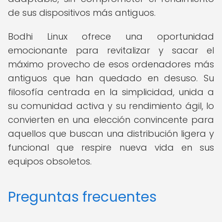
de sus dispositivos más antiguos.
Bodhi Linux ofrece una oportunidad
emocionante para revitalizar y sacar el
máximo provecho de esos ordenadores más
antiguos que han quedado en desuso. Su
filosofía centrada en la simplicidad, unida a
su comunidad activa y su rendimiento ágil, lo
convierten en una elección convincente para
aquellos que buscan una distribución ligera y
funcional que respire nueva vida en sus
equipos obsoletos.
Preguntas frecuentes