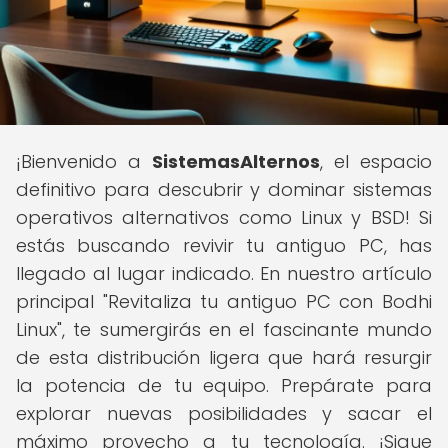
¡Bienvenido a
SistemasAlternos
, el espacio
definitivo para descubrir y dominar sistemas
operativos alternativos como Linux y BSD! Si
estás buscando revivir tu antiguo PC, has
llegado al lugar indicado. En nuestro artículo
principal "Revitaliza tu antiguo PC con Bodhi
Linux", te sumergirás en el fascinante mundo
de esta distribución ligera que hará resurgir
la potencia de tu equipo. Prepárate para
explorar nuevas posibilidades y sacar el
máximo provecho a tu tecnología. ¡Sigue