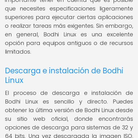
que necesites especificaciones ligeramente
superiores para ejecutar ciertas aplicaciones
o realizar tareas más exigentes. Sin embargo,
en general, Bodhi Linux es una excelente
opción para equipos antiguos o de recursos
limitados.
Descarga e instalación de Bodhi
Linux
El proceso de descarga e instalación de
Bodhi Linux es sencillo y directo. Puedes
obtener la última versión de Bodhi Linux desde
su sitio web oficial, donde encontrarás
opciones de descarga para sistemas de 32 y
64 bits. Una vez descargada la imagen ISO,