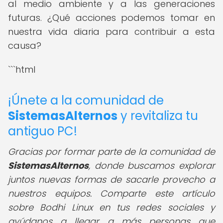
al medio ambiente y a las generaciones
futuras. ¿Qué acciones podemos tomar en
nuestra vida diaria para contribuir a esta
causa?
```html
¡Únete a la comunidad de
SistemasAlternos
y revitaliza tu
antiguo PC!
Gracias por formar parte de la comunidad de
SistemasAlternos
, donde buscamos explorar
juntos nuevas formas de sacarle provecho a
nuestros equipos. Comparte este artículo
sobre Bodhi Linux en tus redes sociales y
ayúdanos a llegar a más personas que