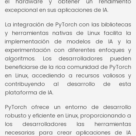
el hardware y obtener un rendimiento
excepcional en sus aplicaciones de IA.
La integración de PyTorch con las bibliotecas
y herramientas nativas de Linux facilita la
implementación de modelos de IA y la
experimentación con diferentes enfoques y
algoritmos. Los desarrolladores pueden
beneficiarse de la rica comunidad de PyTorch
en Linux, accediendo a recursos valiosos y
contribuyendo al desarrollo de esta
plataforma de IA.
PyTorch ofrece un entorno de desarrollo
robusto y eficiente en Linux, proporcionando a
los desarrolladores las herramientas
necesarias para crear aplicaciones de IA