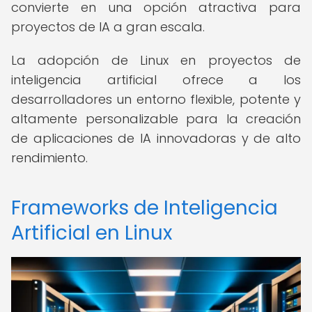
convierte en una opción atractiva para
proyectos de IA a gran escala.
La adopción de Linux en proyectos de
inteligencia artificial ofrece a los
desarrolladores un entorno flexible, potente y
altamente personalizable para la creación
de aplicaciones de IA innovadoras y de alto
rendimiento.
Frameworks de Inteligencia
Artificial en Linux