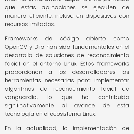
que estas aplicaciones se ejecuten de
manera eficiente, incluso en dispositivos con
recursos limitados.
Frameworks de código abierto como
OpenCV y Dlib han sido fundamentales en el
desarrollo de soluciones de reconocimiento
facial en el entorno Linux. Estos frameworks
proporcionan a los desarrolladores las
herramientas necesarias para implementar
algoritmos de reconocimiento facial de
vanguardia, lo que ha contribuido
significativamente al avance de esta
tecnología en el ecosistema Linux.
En la actualidad, la implementación de