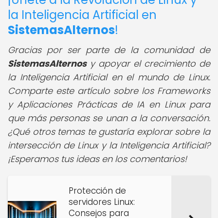
la Inteligencia Artificial en
SistemasAlternos
!
Gracias por ser parte de la comunidad de
SistemasAlternos
y apoyar el crecimiento de
la Inteligencia Artificial en el mundo de Linux.
Comparte este artículo sobre los Frameworks
y Aplicaciones Prácticas de IA en Linux para
que más personas se unan a la conversación.
¿Qué otros temas te gustaría explorar sobre la
intersección de Linux y la Inteligencia Artificial?
¡Esperamos tus ideas en los comentarios!
Protección de
servidores Linux:
Consejos para