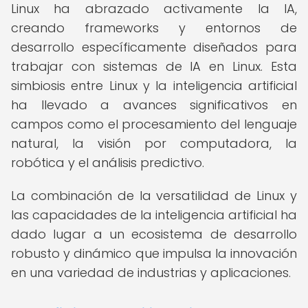
Linux ha abrazado activamente la IA,
creando frameworks y entornos de
desarrollo específicamente diseñados para
trabajar con sistemas de IA en Linux. Esta
simbiosis entre Linux y la inteligencia artificial
ha llevado a avances significativos en
campos como el procesamiento del lenguaje
natural, la visión por computadora, la
robótica y el análisis predictivo.
La combinación de la versatilidad de Linux y
las capacidades de la inteligencia artificial ha
dado lugar a un ecosistema de desarrollo
robusto y dinámico que impulsa la innovación
en una variedad de industrias y aplicaciones.