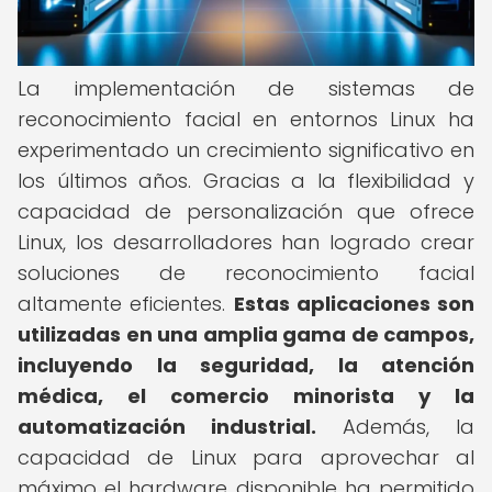
La implementación de sistemas de
reconocimiento facial en entornos Linux ha
experimentado un crecimiento significativo en
los últimos años. Gracias a la flexibilidad y
capacidad de personalización que ofrece
Linux, los desarrolladores han logrado crear
soluciones de reconocimiento facial
altamente eficientes.
Estas aplicaciones son
utilizadas en una amplia gama de campos,
incluyendo la seguridad, la atención
médica, el comercio minorista y la
automatización industrial.
Además, la
capacidad de Linux para aprovechar al
máximo el hardware disponible ha permitido