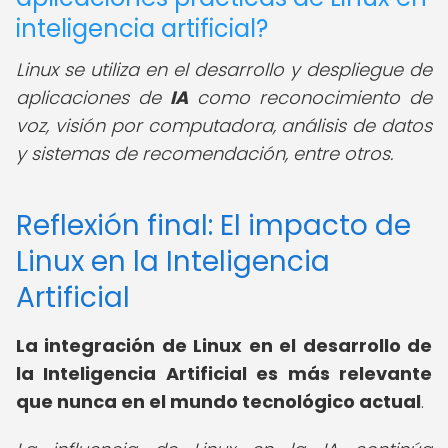
inteligencia artificial?
Linux se utiliza en el desarrollo y despliegue de
aplicaciones de
IA
como reconocimiento de
voz, visión por computadora, análisis de datos
y sistemas de recomendación, entre otros.
Reflexión final: El impacto de
Linux en la Inteligencia
Artificial
La integración de Linux en el desarrollo de
la Inteligencia Artificial es más relevante
que nunca en el mundo tecnológico actual
.