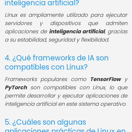
inteligencia artificial?
Linux es ampliamente utilizado para ejecutar
servidores y dispositivos que admiten
aplicaciones de
inteligencia artificial
, gracias
a su estabilidad, seguridad y flexibilidad.
4. ¿Qué frameworks de IA son
compatibles con Linux?
Frameworks populares como
TensorFlow
y
PyTorch
son compatibles con Linux, lo que
permite desarrollar y ejecutar aplicaciones de
inteligencia artificial en este sistema operativo.
5. ¿Cuáles son algunas
aplicaciones prácticas de Linux en