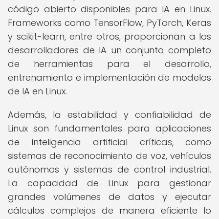
código abierto disponibles para IA en Linux.
Frameworks como TensorFlow, PyTorch, Keras
y scikit-learn, entre otros, proporcionan a los
desarrolladores de IA un conjunto completo
de herramientas para el desarrollo,
entrenamiento e implementación de modelos
de IA en Linux.
Además, la estabilidad y confiabilidad de
Linux son fundamentales para aplicaciones
de inteligencia artificial críticas, como
sistemas de reconocimiento de voz, vehículos
autónomos y sistemas de control industrial.
La capacidad de Linux para gestionar
grandes volúmenes de datos y ejecutar
cálculos complejos de manera eficiente lo