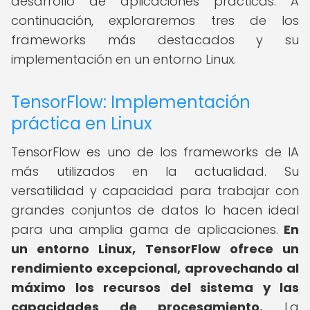
desarrollo de aplicaciones prácticas. A
continuación, exploraremos tres de los
frameworks más destacados y su
implementación en un entorno Linux.
TensorFlow: Implementación
práctica en Linux
TensorFlow es uno de los frameworks de IA
más utilizados en la actualidad. Su
versatilidad y capacidad para trabajar con
grandes conjuntos de datos lo hacen ideal
para una amplia gama de aplicaciones.
En
un entorno Linux, TensorFlow ofrece un
rendimiento excepcional, aprovechando al
máximo los recursos del sistema y las
capacidades de procesamiento.
La