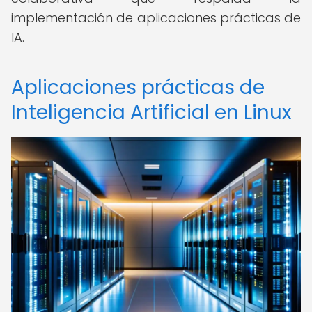
implementación de aplicaciones prácticas de
IA.
Aplicaciones prácticas de
Inteligencia Artificial en Linux