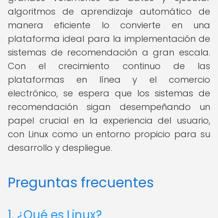
algoritmos de aprendizaje automático de
manera eficiente lo convierte en una
plataforma ideal para la implementación de
sistemas de recomendación a gran escala.
Con el crecimiento continuo de las
plataformas en línea y el comercio
electrónico, se espera que los sistemas de
recomendación sigan desempeñando un
papel crucial en la experiencia del usuario,
con Linux como un entorno propicio para su
desarrollo y despliegue.
Preguntas frecuentes
1. ¿Qué es Linux?