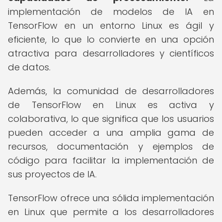
implementación de modelos de IA en
TensorFlow en un entorno Linux es ágil y
eficiente, lo que lo convierte en una opción
atractiva para desarrolladores y científicos
de datos.
Además, la comunidad de desarrolladores
de TensorFlow en Linux es activa y
colaborativa, lo que significa que los usuarios
pueden acceder a una amplia gama de
recursos, documentación y ejemplos de
código para facilitar la implementación de
sus proyectos de IA.
TensorFlow ofrece una sólida implementación
en Linux que permite a los desarrolladores