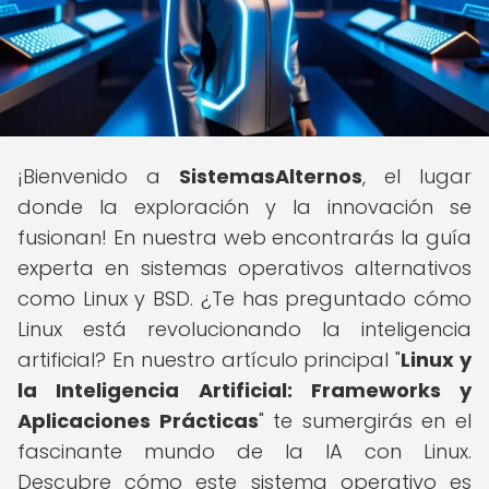
¡Bienvenido a
SistemasAlternos
, el lugar
donde la exploración y la innovación se
fusionan! En nuestra web encontrarás la guía
experta en sistemas operativos alternativos
como Linux y BSD. ¿Te has preguntado cómo
Linux está revolucionando la inteligencia
artificial? En nuestro artículo principal "
Linux y
la Inteligencia Artificial: Frameworks y
Aplicaciones Prácticas
" te sumergirás en el
fascinante mundo de la IA con Linux.
Descubre cómo este sistema operativo es