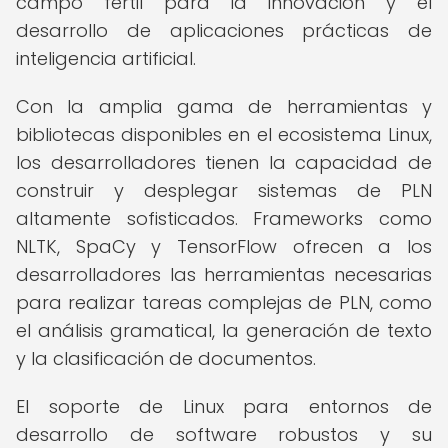
campo fértil para la innovación y el
desarrollo de aplicaciones prácticas de
inteligencia artificial.
Con la amplia gama de herramientas y
bibliotecas disponibles en el ecosistema Linux,
los desarrolladores tienen la capacidad de
construir y desplegar sistemas de PLN
altamente sofisticados. Frameworks como
NLTK, SpaCy y TensorFlow ofrecen a los
desarrolladores las herramientas necesarias
para realizar tareas complejas de PLN, como
el análisis gramatical, la generación de texto
y la clasificación de documentos.
El soporte de Linux para entornos de
desarrollo de software robustos y su