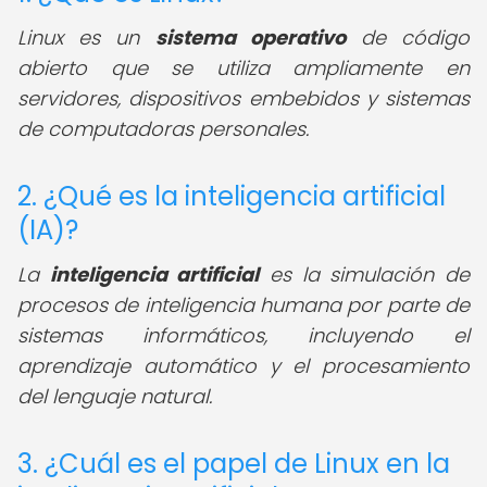
Linux es un
sistema operativo
de código
abierto que se utiliza ampliamente en
servidores, dispositivos embebidos y sistemas
de computadoras personales.
2. ¿Qué es la inteligencia artificial
(IA)?
La
inteligencia artificial
es la simulación de
procesos de inteligencia humana por parte de
sistemas informáticos, incluyendo el
aprendizaje automático y el procesamiento
del lenguaje natural.
3. ¿Cuál es el papel de Linux en la