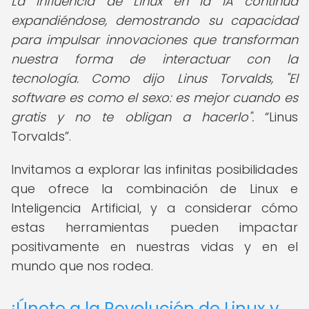
La influencia de Linux en la IA continúa
expandiéndose, demostrando su capacidad
para impulsar innovaciones que transforman
nuestra forma de interactuar con la
tecnología. Como dijo Linus Torvalds, "El
software es como el sexo: es mejor cuando es
gratis y no te obligan a hacerlo".
Linus
Torvalds
.
Invitamos a explorar las infinitas posibilidades
que ofrece la combinación de Linux e
Inteligencia Artificial, y a considerar cómo
estas herramientas pueden impactar
positivamente en nuestras vidas y en el
mundo que nos rodea.
¡Únete a la Revolución de Linux y