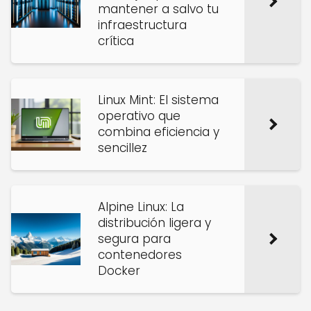
mantener a salvo tu
infraestructura
crítica
Linux Mint: El sistema
operativo que
combina eficiencia y
sencillez
Alpine Linux: La
distribución ligera y
segura para
contenedores
Docker