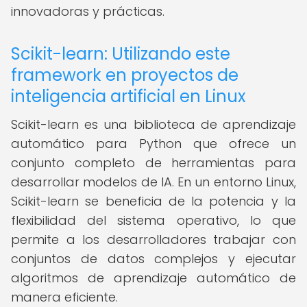
innovadoras y prácticas.
Scikit-learn: Utilizando este
framework en proyectos de
inteligencia artificial en Linux
Scikit-learn es una biblioteca de aprendizaje
automático para Python que ofrece un
conjunto completo de herramientas para
desarrollar modelos de IA. En un entorno Linux,
Scikit-learn se beneficia de la potencia y la
flexibilidad del sistema operativo, lo que
permite a los desarrolladores trabajar con
conjuntos de datos complejos y ejecutar
algoritmos de aprendizaje automático de
manera eficiente.