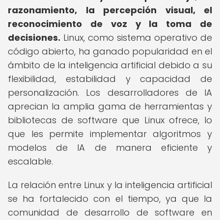
razonamiento, la percepción visual, el
reconocimiento de voz y la toma de
decisiones.
Linux, como sistema operativo de
código abierto, ha ganado popularidad en el
ámbito de la inteligencia artificial debido a su
flexibilidad, estabilidad y capacidad de
personalización. Los desarrolladores de IA
aprecian la amplia gama de herramientas y
bibliotecas de software que Linux ofrece, lo
que les permite implementar algoritmos y
modelos de IA de manera eficiente y
escalable.
La relación entre Linux y la inteligencia artificial
se ha fortalecido con el tiempo, ya que la
comunidad de desarrollo de software en