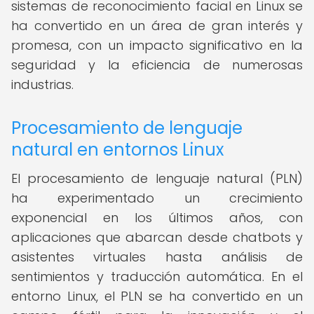
sistemas de reconocimiento facial en Linux se
ha convertido en un área de gran interés y
promesa, con un impacto significativo en la
seguridad y la eficiencia de numerosas
industrias.
Procesamiento de lenguaje
natural en entornos Linux
El procesamiento de lenguaje natural (PLN)
ha experimentado un crecimiento
exponencial en los últimos años, con
aplicaciones que abarcan desde chatbots y
asistentes virtuales hasta análisis de
sentimientos y traducción automática. En el
entorno Linux, el PLN se ha convertido en un