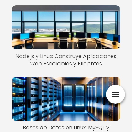
Node.js y Linux: Construye Aplicaciones
Web Escalables y Eficientes
Bases de Datos en Linux: MySQL y