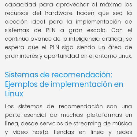
capacidad para aprovechar al máximo los
recursos del hardware hacen que sea la
elección ideal para la implementación de
sistemas de PLN a gran escala. Con el
continuo avance de la inteligencia artificial, se
espera que el PLN siga siendo un área de
gran interés y oportunidad en el entorno Linux.
Sistemas de recomendación:
Ejemplos de implementación en
Linux
Los sistemas de recomendación son una
parte esencial de muchas plataformas en
línea, desde servicios de streaming de música
y video hasta tiendas en línea y redes