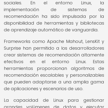
sociales. En el entorno Linux, la
implementación de sistemas de
recomendación ha sido impulsada por la
disponibilidad de herramientas y bibliotecas
de aprendizaje automático de vanguardia.
Frameworks como Apache Mahout, LensKit y
Surprise han permitido a los desarrolladores
crear sistemas de recomendación altamente
efectivos en el entorno Linux. Estas
herramientas proporcionan algoritmos de
recomendación escalables y personalizables
que pueden adaptarse a una amplia gama
de aplicaciones y escenarios de uso.
La capacidad de Linux para gestionar
grandes volúmenes de datos y ejecutar