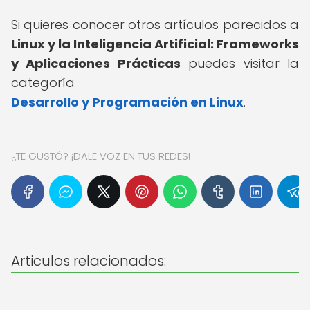
Si quieres conocer otros artículos parecidos a
Linux y la Inteligencia Artificial: Frameworks
y Aplicaciones Prácticas
puedes visitar la
categoría
Desarrollo y Programación en Linux
.
¿TE GUSTÓ? ¡DALE VOZ EN TUS REDES!
Articulos relacionados: