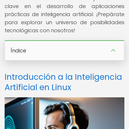
clave en el desarrollo de aplicaciones
prácticas de inteligencia artificial. ¡Prepárate
para explorar un universo de posibilidades
tecnológicas con nosotros!
Índice
Introducción a la Inteligencia
Artificial en Linux