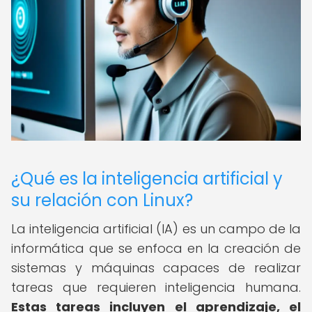
¿Qué es la inteligencia artificial y
su relación con Linux?
La inteligencia artificial (IA) es un campo de la
informática que se enfoca en la creación de
sistemas y máquinas capaces de realizar
tareas que requieren inteligencia humana.
Estas tareas incluyen el aprendizaje, el