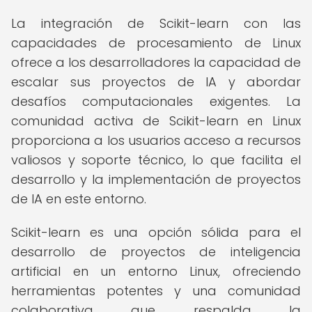
La integración de Scikit-learn con las
capacidades de procesamiento de Linux
ofrece a los desarrolladores la capacidad de
escalar sus proyectos de IA y abordar
desafíos computacionales exigentes. La
comunidad activa de Scikit-learn en Linux
proporciona a los usuarios acceso a recursos
valiosos y soporte técnico, lo que facilita el
desarrollo y la implementación de proyectos
de IA en este entorno.
Scikit-learn es una opción sólida para el
desarrollo de proyectos de inteligencia
artificial en un entorno Linux, ofreciendo
herramientas potentes y una comunidad
colaborativa que respalda la