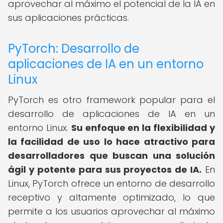
aprovechar al máximo el potencial de la IA en
sus aplicaciones prácticas.
PyTorch: Desarrollo de
aplicaciones de IA en un entorno
Linux
PyTorch es otro framework popular para el
desarrollo de aplicaciones de IA en un
entorno Linux.
Su enfoque en la flexibilidad y
la facilidad de uso lo hace atractivo para
desarrolladores que buscan una solución
ágil y potente para sus proyectos de IA.
En
Linux, PyTorch ofrece un entorno de desarrollo
receptivo y altamente optimizado, lo que
permite a los usuarios aprovechar al máximo