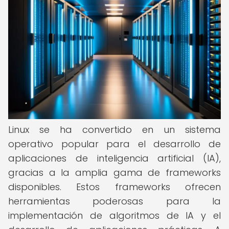
Linux se ha convertido en un sistema
operativo popular para el desarrollo de
aplicaciones de inteligencia artificial (IA),
gracias a la amplia gama de frameworks
disponibles. Estos frameworks ofrecen
herramientas poderosas para la
implementación de algoritmos de IA y el