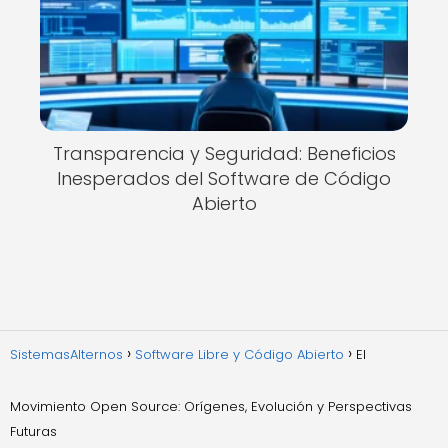
Transparencia y Seguridad: Beneficios
Inesperados del Software de Código
Abierto
SistemasAlternos
Software Libre y Código Abierto
El
Movimiento Open Source: Orígenes, Evolución y Perspectivas
Futuras