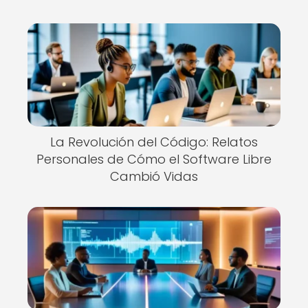
La Revolución del Código: Relatos
Personales de Cómo el Software Libre
Cambió Vidas