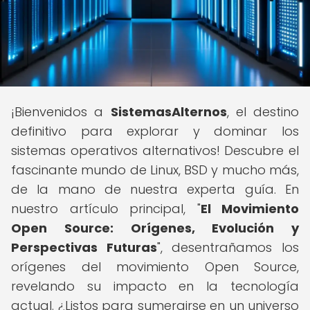
¡Bienvenidos a
SistemasAlternos
, el destino
definitivo para explorar y dominar los
sistemas operativos alternativos! Descubre el
fascinante mundo de Linux, BSD y mucho más,
de la mano de nuestra experta guía. En
nuestro artículo principal, "
El Movimiento
Open Source: Orígenes, Evolución y
Perspectivas Futuras
", desentrañamos los
orígenes del movimiento Open Source,
revelando su impacto en la tecnología
actual. ¿Listos para sumergirse en un universo