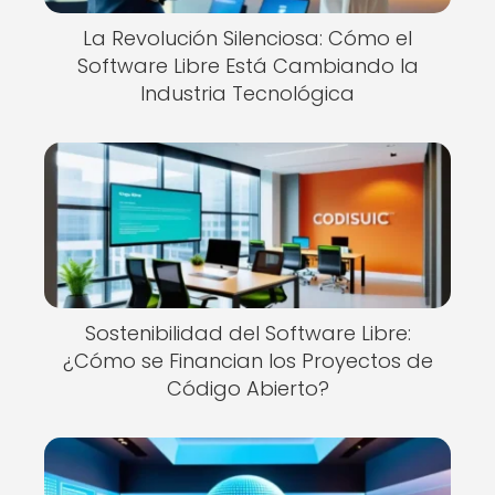
La Revolución Silenciosa: Cómo el
Software Libre Está Cambiando la
Industria Tecnológica
Sostenibilidad del Software Libre:
¿Cómo se Financian los Proyectos de
Código Abierto?