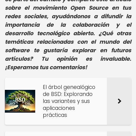
sobre el movimiento Open Source en tus
redes sociales, ayudándonos a difundir la
importancia de la colaboración y el
desarrollo tecnológico abierto. ¿Qué otras
temáticas relacionadas con el mundo del
software te gustaría explorar en futuros
artículos? Tu opinión es invaluable.
¡Esperamos tus comentarios!
El árbol genealógico
de BSD: Explorando
las variantes y sus
aplicaciones
prácticas