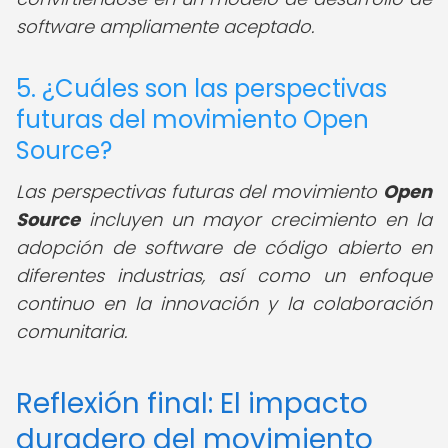
software ampliamente aceptado.
5. ¿Cuáles son las perspectivas
futuras del movimiento Open
Source?
Las perspectivas futuras del movimiento
Open
Source
incluyen un mayor crecimiento en la
adopción de software de código abierto en
diferentes industrias, así como un enfoque
continuo en la innovación y la colaboración
comunitaria.
Reflexión final: El impacto
duradero del movimiento