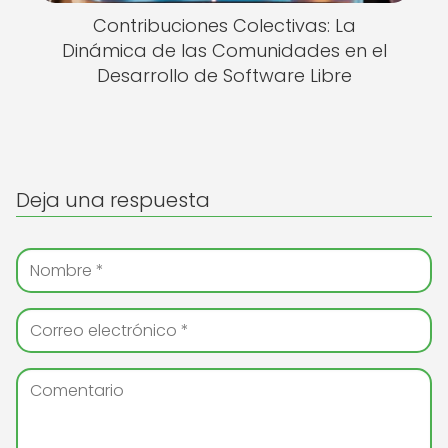
Contribuciones Colectivas: La
Dinámica de las Comunidades en el
Desarrollo de Software Libre
Deja una respuesta