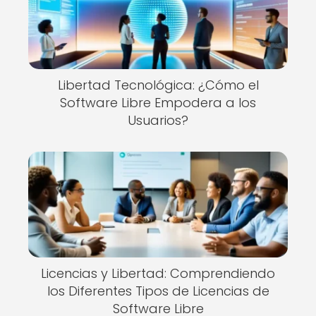
Libertad Tecnológica: ¿Cómo el
Software Libre Empodera a los
Usuarios?
Licencias y Libertad: Comprendiendo
los Diferentes Tipos de Licencias de
Software Libre