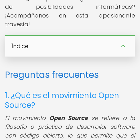
de posibilidades informáticas?
¡Acompáñanos en esta apasionante
travesía!
Índice
Preguntas frecuentes
1. ¿Qué es el movimiento Open
Source?
El movimiento
Open Source
se refiere a la
filosofía o práctica de desarrollar software
con código abierto, lo que permite que el