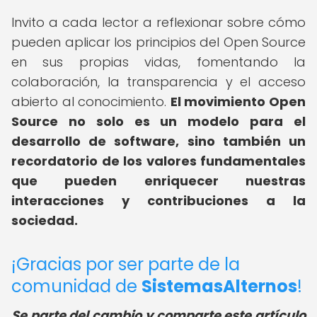
Invito a cada lector a reflexionar sobre cómo
pueden aplicar los principios del Open Source
en sus propias vidas, fomentando la
colaboración, la transparencia y el acceso
abierto al conocimiento.
El movimiento Open
Source no solo es un modelo para el
desarrollo de software, sino también un
recordatorio de los valores fundamentales
que pueden enriquecer nuestras
interacciones y contribuciones a la
sociedad.
¡Gracias por ser parte de la
comunidad de
SistemasAlternos
!
Se parte del cambio y comparte este artículo