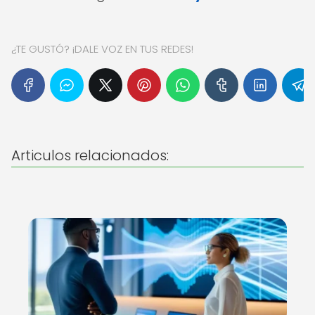
¿TE GUSTÓ? ¡DALE VOZ EN TUS REDES!
Articulos relacionados: