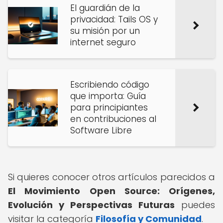
El guardián de la
privacidad: Tails OS y
su misión por un
internet seguro
Escribiendo código
que importa: Guía
para principiantes
en contribuciones al
Software Libre
Si quieres conocer otros artículos parecidos a
El Movimiento Open Source: Orígenes,
Evolución y Perspectivas Futuras
puedes
visitar la categoría
Filosofía y Comunidad
.