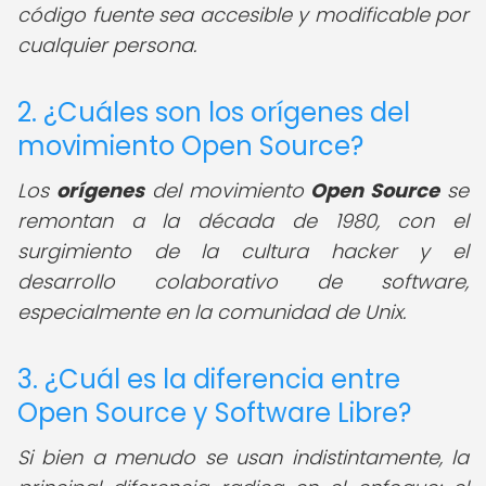
código fuente sea accesible y modificable por
cualquier persona.
2. ¿Cuáles son los orígenes del
movimiento Open Source?
Los
orígenes
del movimiento
Open Source
se
remontan a la década de 1980, con el
surgimiento de la cultura hacker y el
desarrollo colaborativo de software,
especialmente en la comunidad de Unix.
3. ¿Cuál es la diferencia entre
Open Source y Software Libre?
Si bien a menudo se usan indistintamente, la