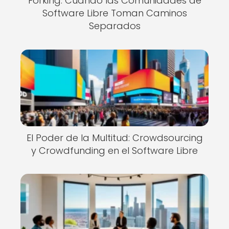
Forking: Cuando las Comunidades de
Software Libre Toman Caminos
Separados
El Poder de la Multitud: Crowdsourcing
y Crowdfunding en el Software Libre