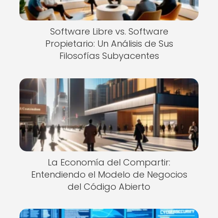
Software Libre vs. Software
Propietario: Un Análisis de Sus
Filosofías Subyacentes
La Economía del Compartir:
Entendiendo el Modelo de Negocios
del Código Abierto