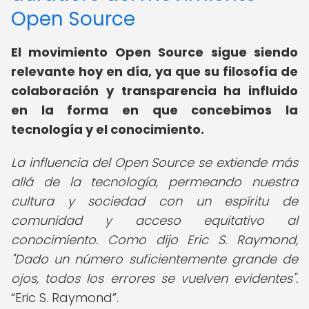
Open Source
El movimiento Open Source sigue siendo
relevante hoy en día, ya que su filosofía de
colaboración y transparencia ha influido
en la forma en que concebimos la
tecnología y el conocimiento.
La influencia del Open Source se extiende más
allá de la tecnología, permeando nuestra
cultura y sociedad con un espíritu de
comunidad y acceso equitativo al
conocimiento. Como dijo Eric S. Raymond,
"Dado un número suficientemente grande de
ojos, todos los errores se vuelven evidentes".
Eric S. Raymond
.