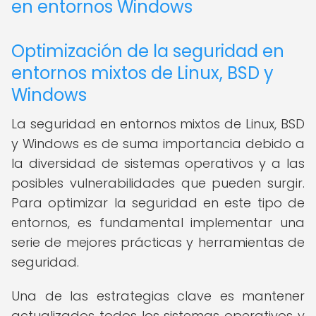
en entornos Windows
Optimización de la seguridad en
entornos mixtos de Linux, BSD y
Windows
La seguridad en entornos mixtos de Linux, BSD
y Windows es de suma importancia debido a
la diversidad de sistemas operativos y a las
posibles vulnerabilidades que pueden surgir.
Para optimizar la seguridad en este tipo de
entornos, es fundamental implementar una
serie de mejores prácticas y herramientas de
seguridad.
Una de las estrategias clave es mantener
actualizados todos los sistemas operativos y