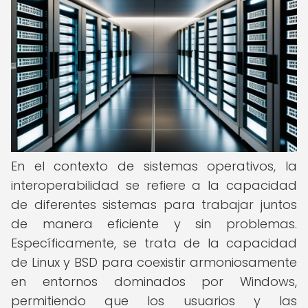
En el contexto de sistemas operativos, la
interoperabilidad se refiere a la capacidad
de diferentes sistemas para trabajar juntos
de manera eficiente y sin problemas.
Específicamente, se trata de la capacidad
de Linux y BSD para coexistir armoniosamente
en entornos dominados por Windows,
permitiendo que los usuarios y las