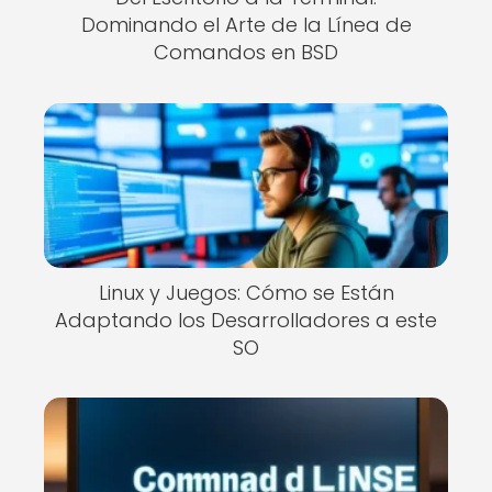
Dominando el Arte de la Línea de
Comandos en BSD
Linux y Juegos: Cómo se Están
Adaptando los Desarrolladores a este
SO