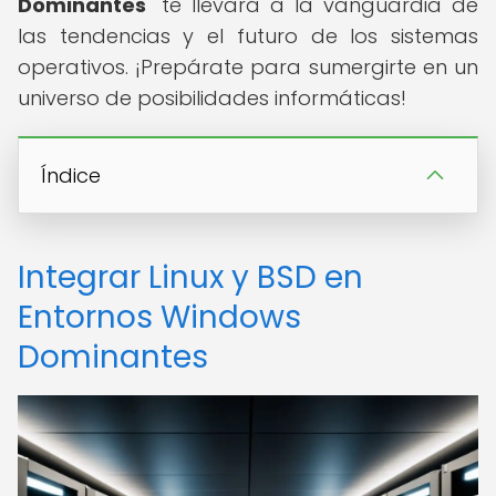
Dominantes
" te llevará a la vanguardia de
las tendencias y el futuro de los sistemas
operativos. ¡Prepárate para sumergirte en un
universo de posibilidades informáticas!
Índice
Integrar Linux y BSD en
Entornos Windows
Dominantes