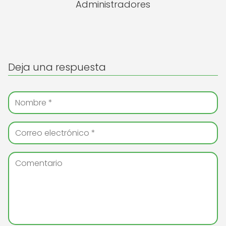
Administradores
Deja una respuesta