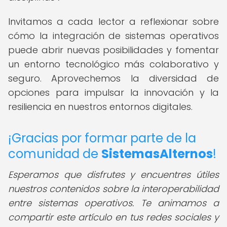
Invitamos a cada lector a reflexionar sobre
cómo la integración de sistemas operativos
puede abrir nuevas posibilidades y fomentar
un entorno tecnológico más colaborativo y
seguro. Aprovechemos la diversidad de
opciones para impulsar la innovación y la
resiliencia en nuestros entornos digitales.
¡Gracias por formar parte de la
comunidad de
SistemasAlternos
!
Esperamos que disfrutes y encuentres útiles
nuestros contenidos sobre la interoperabilidad
entre sistemas operativos. Te animamos a
compartir este artículo en tus redes sociales y