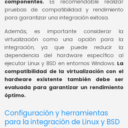
componentes.
Es recomendable realizar
pruebas de compatibilidad y rendimiento
para garantizar una integración exitosa.
Además, es importante considerar la
virtualización como una opción para la
integración, ya que puede reducir la
dependencia del hardware específico al
ejecutar Linux y BSD en entornos Windows.
La
compatibilidad de la virtualización con el
hardware existente también debe ser
evaluada para garantizar un rendimiento
óptimo.
Configuración y herramientas
para la integración de Linux y BSD