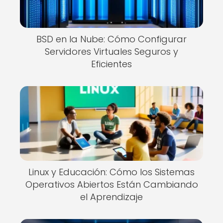
BSD en la Nube: Cómo Configurar
Servidores Virtuales Seguros y
Eficientes
Linux y Educación: Cómo los Sistemas
Operativos Abiertos Están Cambiando
el Aprendizaje