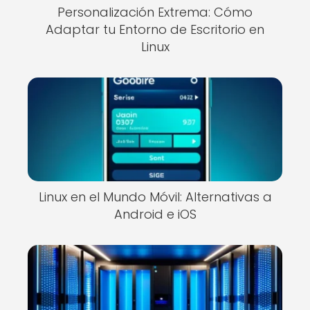
Personalización Extrema: Cómo
Adaptar tu Entorno de Escritorio en
Linux
Linux en el Mundo Móvil: Alternativas a
Android e iOS