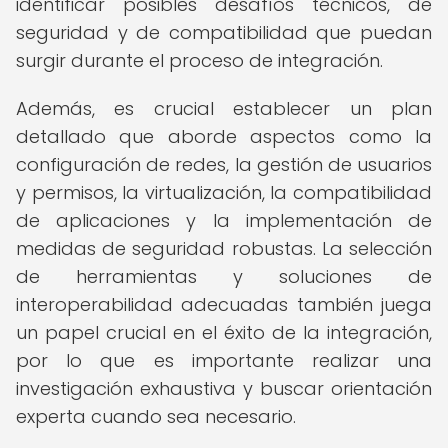
identificar posibles desafíos técnicos, de
seguridad y de compatibilidad que puedan
surgir durante el proceso de integración.
Además, es crucial establecer un plan
detallado que aborde aspectos como la
configuración de redes, la gestión de usuarios
y permisos, la virtualización, la compatibilidad
de aplicaciones y la implementación de
medidas de seguridad robustas. La selección
de herramientas y soluciones de
interoperabilidad adecuadas también juega
un papel crucial en el éxito de la integración,
por lo que es importante realizar una
investigación exhaustiva y buscar orientación
experta cuando sea necesario.