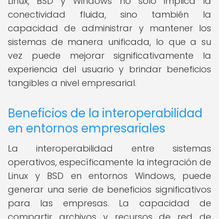
Linux, BSD y Windows no solo implica la
conectividad fluida, sino también la
capacidad de administrar y mantener los
sistemas de manera unificada, lo que a su
vez puede mejorar significativamente la
experiencia del usuario y brindar beneficios
tangibles a nivel empresarial.
Beneficios de la interoperabilidad
en entornos empresariales
La interoperabilidad entre sistemas
operativos, específicamente la integración de
Linux y BSD en entornos Windows, puede
generar una serie de beneficios significativos
para las empresas. La capacidad de
compartir archivos y recursos de red de