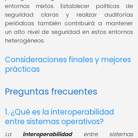
entornos mixtos. Establecer políticas de
seguridad claras y realizar auditorías
periódicas también contribuirá a mantener
un alto nivel de seguridad en estos entornos
heterogéneos.
Consideraciones finales y mejores
prácticas
Preguntas frecuentes
1. ¿Qué es la interoperabilidad
entre sistemas operativos?
La
interoperabilidad
entre sistemas