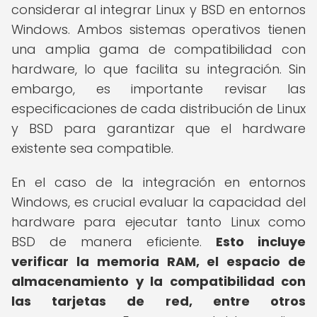
considerar al integrar Linux y BSD en entornos
Windows. Ambos sistemas operativos tienen
una amplia gama de compatibilidad con
hardware, lo que facilita su integración. Sin
embargo, es importante revisar las
especificaciones de cada distribución de Linux
y BSD para garantizar que el hardware
existente sea compatible.
En el caso de la integración en entornos
Windows, es crucial evaluar la capacidad del
hardware para ejecutar tanto Linux como
BSD de manera eficiente.
Esto incluye
verificar la memoria RAM, el espacio de
almacenamiento y la compatibilidad con
las tarjetas de red, entre otros