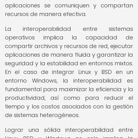
aplicaciones se comuniquen y compartan
recursos de manera efectiva.
La interoperabilidad entre sistemas
operativos implica la capacidad de
compartir archivos y recursos de red, ejecutar
aplicaciones de manera fluida y garantizar la
seguridad y la estabilidad en entornos mixtos.
En el caso de integrar Linux y BSD en un
entorno Windows, la interoperabilidad es
fundamental para maximizar la eficiencia y la
productividad, así como para reducir el
tiempo y los costos asociados con la gestión
de sistemas heterogéneos.
Lograr una sólida interoperabilidad entre