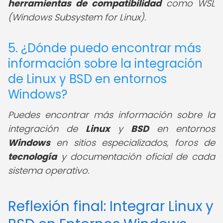
herramientas de compatibilidad
como WSL
(Windows Subsystem for Linux).
5. ¿Dónde puedo encontrar más
información sobre la integración
de Linux y BSD en entornos
Windows?
Puedes encontrar más información sobre la
integración de
Linux
y
BSD
en entornos
Windows
en sitios especializados, foros de
tecnología
y documentación oficial de cada
sistema operativo.
Reflexión final: Integrar Linux y