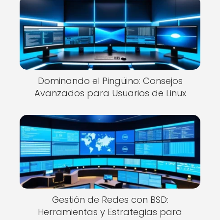
Dominando el Pingüino: Consejos
Avanzados para Usuarios de Linux
Gestión de Redes con BSD:
Herramientas y Estrategias para