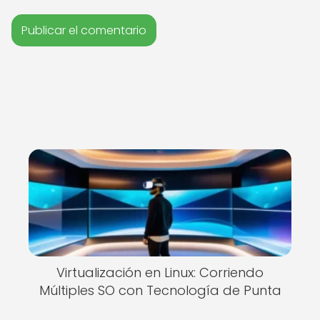
Virtualización en Linux: Corriendo
Múltiples SO con Tecnología de Punta