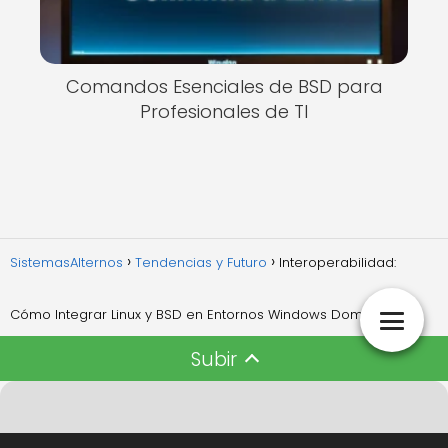
Comandos Esenciales de BSD para
Profesionales de TI
SistemasAlternos
Tendencias y Futuro
Interoperabilidad:
Cómo Integrar Linux y BSD en Entornos Windows Dominantes
Subir