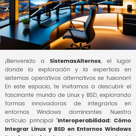
¡Bienvenido a
SistemasAlternos
, el lugar
donde la exploración y la experticia en
sistemas operativos alternativos se fusionan!
En este espacio, te invitamos a descubrir el
fascinante mundo de Linux y BSD, explorando
formas innovadoras de integrarlos en
entornos Windows dominantes. Nuestro
artículo principal "
Interoperabilidad: Cómo
Integrar Linux y BSD en Entornos Windows