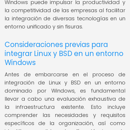
Windows puede impulsar la productividad y
la competitividad de las empresas al facilitar
la integración de diversas tecnologías en un
entorno unificado y sin fisuras.
Consideraciones previas para
integrar Linux y BSD en un entorno
Windows
Antes de embarcarse en el proceso de
integración de Linux y BSD en un entorno
dominado por Windows, es fundamental
llevar a cabo una evaluación exhaustiva de
la infraestructura existente. Esto incluye
comprender las necesidades y requisitos
específicos de la organización, así como