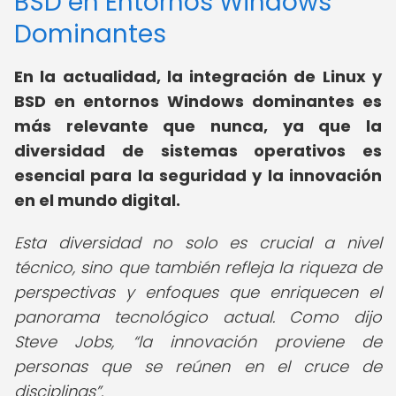
BSD en Entornos Windows
Dominantes
En la actualidad, la integración de Linux y
BSD en entornos Windows dominantes es
más relevante que nunca, ya que la
diversidad de sistemas operativos es
esencial para la seguridad y la innovación
en el mundo digital.
Esta diversidad no solo es crucial a nivel
técnico, sino que también refleja la riqueza de
perspectivas y enfoques que enriquecen el
panorama tecnológico actual. Como dijo
Steve Jobs,
la innovación proviene de
personas que se reúnen en el cruce de
disciplinas
.