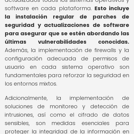
software en cada plataforma.
Esto incluye
la instalación regular de parches de
seguridad y actualizaciones de software
para asegurar que se estén abordando las
últimas vulnerabilidades conocidas.
Además, la implementación de firewalls y la
configuración adecuada de permisos de
usuario en cada sistema operativo son
fundamentales para reforzar la seguridad en
los entornos mixtos.
Adicionalmente, la implementación de
soluciones de monitoreo y detección de
intrusiones, así como el cifrado de datos
sensibles, son medidas esenciales para
proteger la integridad de la información en