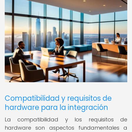
Compatibilidad y requisitos de
hardware para la integración
La compatibilidad y los requisitos de
hardware son aspectos fundamentales a