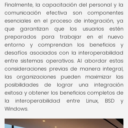
Finalmente, la capacitación del personal y la
comunicación efectiva son componentes
esenciales en el proceso de integración, ya
que garantizan que los usuarios estén
preparados para trabajar en el nuevo
entorno y comprendan los beneficios y
desafíos asociados con la interoperabilidad
entre sistemas operativos. Al abordar estas
consideraciones previas de manera integral,
las organizaciones pueden maximizar las
posibilidades de lograr una integración
exitosa y obtener los beneficios completos de
la interoperabilidad entre Linux, BSD y
Windows.