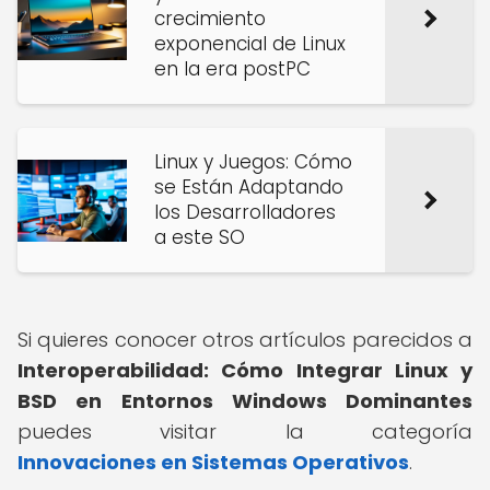
crecimiento
exponencial de Linux
en la era postPC
Linux y Juegos: Cómo
se Están Adaptando
los Desarrolladores
a este SO
Si quieres conocer otros artículos parecidos a
Interoperabilidad: Cómo Integrar Linux y
BSD en Entornos Windows Dominantes
puedes visitar la categoría
Innovaciones en Sistemas Operativos
.