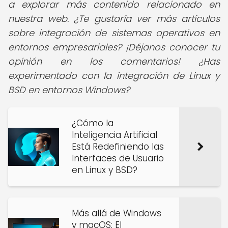
a explorar más contenido relacionado en
nuestra web. ¿Te gustaría ver más artículos
sobre integración de sistemas operativos en
entornos empresariales? ¡Déjanos conocer tu
opinión en los comentarios! ¿Has
experimentado con la integración de Linux y
BSD en entornos Windows?
¿Cómo la
Inteligencia Artificial
Está Redefiniendo las
Interfaces de Usuario
en Linux y BSD?
Más allá de Windows
y macOS: El