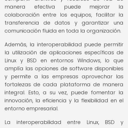
manera efectiva puede mejorar la
colaboración entre los equipos, facilitar la
transferencia de datos y garantizar una
comunicación fluida en toda la organización.
Además, la interoperabilidad puede permitir
la utilización de aplicaciones específicas de
Linux y BSD en entornos Windows, lo que
amplía las opciones de software disponibles
y permite a las empresas aprovechar las
fortalezas de cada plataforma de manera
integral. Esto, a su vez, puede fomentar la
innovación, la eficiencia y la flexibilidad en el
entorno empresarial.
La interoperabilidad entre Linux, BSD y