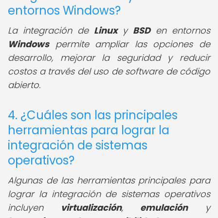
entornos Windows?
La integración de
Linux
y
BSD
en entornos
Windows
permite ampliar las opciones de
desarrollo, mejorar la seguridad y reducir
costos a través del uso de software de código
abierto.
4. ¿Cuáles son las principales
herramientas para lograr la
integración de sistemas
operativos?
Algunas de las herramientas principales para
lograr la integración de sistemas operativos
incluyen
virtualización
,
emulación
y