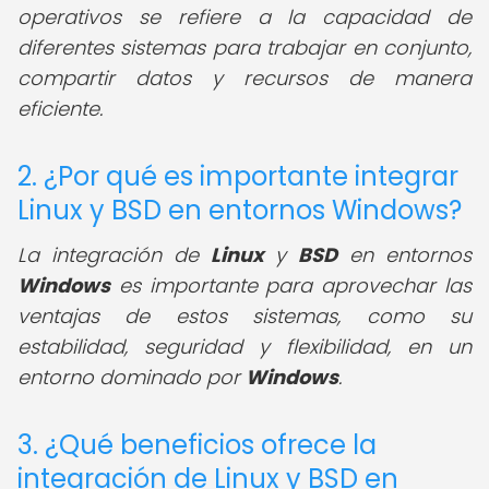
operativos se refiere a la capacidad de
diferentes sistemas para trabajar en conjunto,
compartir datos y recursos de manera
eficiente.
2. ¿Por qué es importante integrar
Linux y BSD en entornos Windows?
La integración de
Linux
y
BSD
en entornos
Windows
es importante para aprovechar las
ventajas de estos sistemas, como su
estabilidad, seguridad y flexibilidad, en un
entorno dominado por
Windows
.
3. ¿Qué beneficios ofrece la
integración de Linux y BSD en